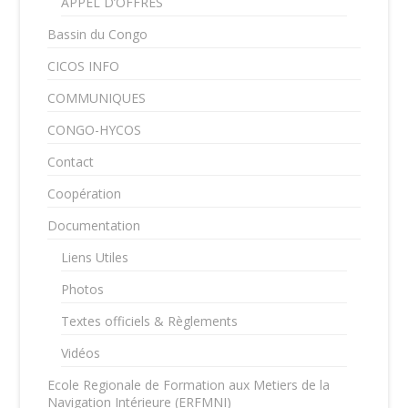
APPEL D’OFFRES
Bassin du Congo
CICOS INFO
COMMUNIQUES
CONGO-HYCOS
Contact
Coopération
Documentation
Liens Utiles
Photos
Textes officiels & Règlements
Vidéos
Ecole Regionale de Formation aux Metiers de la
Navigation Intérieure (ERFMNI)