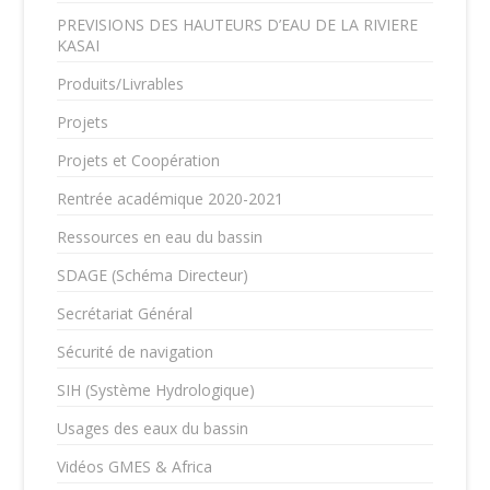
PREVISIONS DES HAUTEURS D’EAU DE LA RIVIERE
KASAI
Produits/Livrables
Projets
Projets et Coopération
Rentrée académique 2020-2021
Ressources en eau du bassin
SDAGE (Schéma Directeur)
Secrétariat Général
Sécurité de navigation
SIH (Système Hydrologique)
Usages des eaux du bassin
Vidéos GMES & Africa