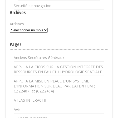
Sécurité de navigation
Archives
Archives
Pages
Anciens Secrétaires Généraux
APPUI A LA CICOS SUR LA GESTION INTEGREE DES
RESSOURCES EN EAU ET L’HYDROLOGIE SPATIALE
APPUI A LA MISE EN PLACE D’UN SYSTEME
D’INFORMATION SUR L’EAU PAR L’AFD/FFEM (
CZZ2407) et (CZZ2464)
ATLAS INTERACTIF
Avis