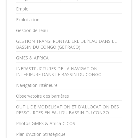
Emploi
Exploitation
Gestion de l’eau
GESTION TRANSFRONTALIERE DE l’EAU DANS LE
BASSIN DU CONGO (GETRACO)
GMES & AFRICA
INFRASTRUCTURES DE LA NAVIGATION
INTERIEURE DANS LE BASSIN DU CONGO
Navigation intérieure
Observatoire des barrières
OUTIL DE MODELISATION ET D’ALLOCATION DES
RESSOURCES EN EAU DU BASSIN DU CONGO
Photos GMES & Africa-CICOS
Plan d’Action Stratégique