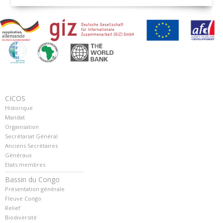
CICOS
Historique
Mandat
Organisation
Secrétariat Général
Anciens Secrétaires
Généraux
Etats membres
Bassin du Congo
Présentation générale
Fleuve Congo
Relief
Biodiversité