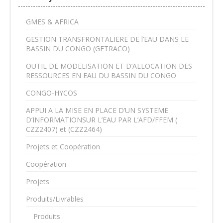
GMES & AFRICA
GESTION TRANSFRONTALIERE DE l’EAU DANS LE
BASSIN DU CONGO (GETRACO)
OUTIL DE MODELISATION ET D’ALLOCATION DES
RESSOURCES EN EAU DU BASSIN DU CONGO
CONGO-HYCOS
APPUI A LA MISE EN PLACE D’UN SYSTEME
D’INFORMATIONSUR L’EAU PAR L’AFD/FFEM (
CZZ2407) et (CZZ2464)
Projets et Coopération
Coopération
Projets
Produits/Livrables
Produits