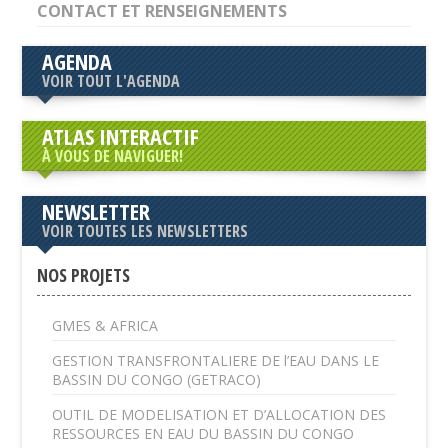
CONTACT ET RENSEIGNEMENTS
AGENDA
VOIR TOUT L'AGENDA
ATLAS INTERACTIF
À VOUS DE NAVIGUER!
NEWSLETTER
VOIR TOUTES LES NEWSLETTERS
NOS PROJETS
GMES & AFRICA
GESTION TRANSFRONTALIERE DE l’EAU DANS LE
BASSIN DU CONGO (GETRACO)
OUTIL DE MODELISATION ET D’ALLOCATION DES
RESSOURCES EN EAU DU BASSIN DU CONGO