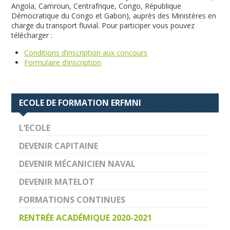
Angola, Camroun, Centrafrique, Congo, République
Démocratique du Congo et Gabon), auprès des Ministères en
charge du transport fluvial. Pour participer vous pouvez
télécharger :
Conditions d’inscription aux concours
Formulaire d’inscription
ECOLE DE FORMATION ERFMNI
L’ECOLE
DEVENIR CAPITAINE
DEVENIR MÉCANICIEN NAVAL
DEVENIR MATELOT
FORMATIONS CONTINUES
RENTRÉE ACADÉMIQUE 2020-2021