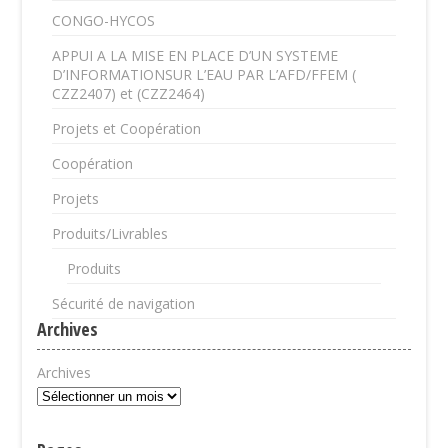
CONGO-HYCOS
APPUI A LA MISE EN PLACE D’UN SYSTEME
D’INFORMATIONSUR L’EAU PAR L’AFD/FFEM (
CZZ2407) et (CZZ2464)
Projets et Coopération
Coopération
Projets
Produits/Livrables
Produits
Sécurité de navigation
Archives
Archives