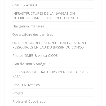
GMES & AFRICA
INFRASTRUCTURES DE LA NAVIGATION
INTERIEURE DANS LE BASSIN DU CONGO
Navigation intérieure
Observatoire des barrières
OUTIL DE MODELISATION ET D’ALLOCATION DES
RESSOURCES EN EAU DU BASSIN DU CONGO
Photos GMES & Africa-CICOS
Plan d’Action Stratégique
PREVISIONS DES HAUTEURS D’EAU DE LA RIVIERE
KASAI
Produits/Livrables
Projets
Projets et Coopération