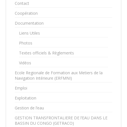
Contact
Coopération
Documentation
Liens Utiles
Photos
Textes officiels & Règlements
Vidéos
Ecole Regionale de Formation aux Metiers de la
Navigation Intérieure (ERFMNI)
Emploi
Exploitation
Gestion de l’eau
GESTION TRANSFRONTALIERE DE l’EAU DANS LE
BASSIN DU CONGO (GETRACO)