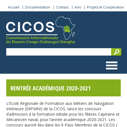
Accueil
Documentation
Contact
Avis
Projets et Coopération
Sécurité de navigation
RENTRÉE ACADÉMIQUE 2020-2021
L’Ecole Régionale de Formation aux Métiers de Navigation
Intérieure (ERFMNI) de la CICOS, lance les concours
d’admission à la formation initiale pour les filières Capitaine et
Mécanicien naval, pour l’année académique 2020-2021. Les
concours auront lieu dans les 6 Pays Membres de la CICOS (