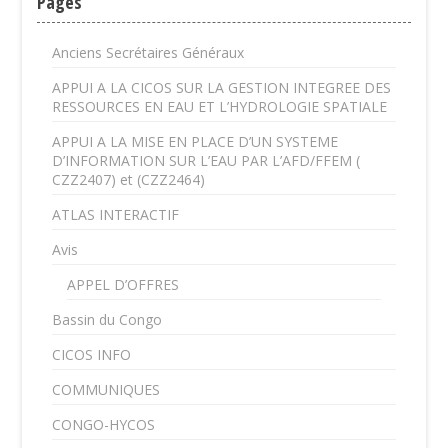
Pages
Anciens Secrétaires Généraux
APPUI A LA CICOS SUR LA GESTION INTEGREE DES
RESSOURCES EN EAU ET L’HYDROLOGIE SPATIALE
APPUI A LA MISE EN PLACE D’UN SYSTEME
D’INFORMATION SUR L’EAU PAR L’AFD/FFEM (
CZZ2407) et (CZZ2464)
ATLAS INTERACTIF
Avis
APPEL D’OFFRES
Bassin du Congo
CICOS INFO
COMMUNIQUES
CONGO-HYCOS