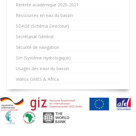
Rentrée académique 2020-2021
Ressources en eau du bassin
SDAGE (Schéma Directeur)
Secrétariat Général
Sécurité de navigation
SIH (Système Hydrologique)
Usages des eaux du bassin
Vidéos GMES & Africa