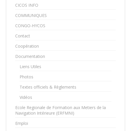
CICOS INFO
COMMUNIQUES
CONGO-HYCOS
Contact
Coopération
Documentation
Liens Utiles
Photos
Textes officiels & Règlements
Vidéos
Ecole Regionale de Formation aux Metiers de la
Navigation Intérieure (ERFMNI)
Emploi