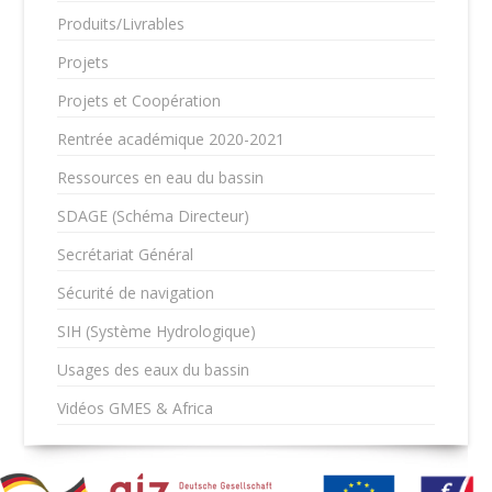
Produits/Livrables
Projets
Projets et Coopération
Rentrée académique 2020-2021
Ressources en eau du bassin
SDAGE (Schéma Directeur)
Secrétariat Général
Sécurité de navigation
SIH (Système Hydrologique)
Usages des eaux du bassin
Vidéos GMES & Africa