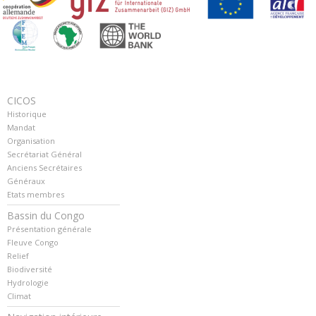
CICOS
Historique
Mandat
Organisation
Secrétariat Général
Anciens Secrétaires
Généraux
Etats membres
Bassin du Congo
Présentation générale
Fleuve Congo
Relief
Biodiversité
Hydrologie
Climat