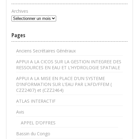
Archives
Pages
Anciens Secrétaires Généraux
APPUI A LA CICOS SUR LA GESTION INTEGREE DES
RESSOURCES EN EAU ET L’HYDROLOGIE SPATIALE
APPUI A LA MISE EN PLACE D’UN SYSTEME
D’INFORMATION SUR L’EAU PAR L’AFD/FFEM (
CZZ2407) et (CZZ2464)
ATLAS INTERACTIF
Avis
APPEL D’OFFRES
Bassin du Congo