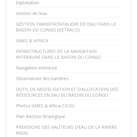
Exploitation
Gestion de l’eau
GESTION TRANSFRONTALIERE DE l’EAU DANS LE
BASSIN DU CONGO (GETRACO)
GMES & AFRICA
INFRASTRUCTURES DE LA NAVIGATION
INTERIEURE DANS LE BASSIN DU CONGO
Navigation intérieure
Observatoire des barrières
OUTIL DE MODELISATION ET D’ALLOCATION DES
RESSOURCES EN EAU DU BASSIN DU CONGO
Photos GMES & Africa-CICOS
Plan d’Action Stratégique
PREVISIONS DES HAUTEURS D’EAU DE LA RIVIERE
KASAI