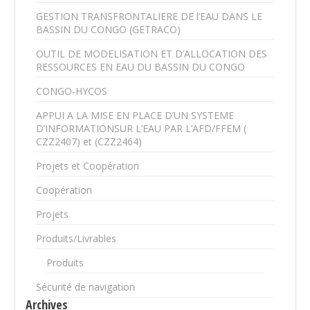
GESTION TRANSFRONTALIERE DE l’EAU DANS LE
BASSIN DU CONGO (GETRACO)
OUTIL DE MODELISATION ET D’ALLOCATION DES
RESSOURCES EN EAU DU BASSIN DU CONGO
CONGO-HYCOS
APPUI A LA MISE EN PLACE D’UN SYSTEME
D’INFORMATIONSUR L’EAU PAR L’AFD/FFEM (
CZZ2407) et (CZZ2464)
Projets et Coopération
Coopération
Projets
Produits/Livrables
Produits
Sécurité de navigation
Archives