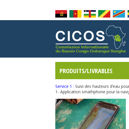
PRODUITS/LIVRABLES
Service 1 :
Suivi des hauteurs d’eau pour 
1- Application smathphone pour la navi