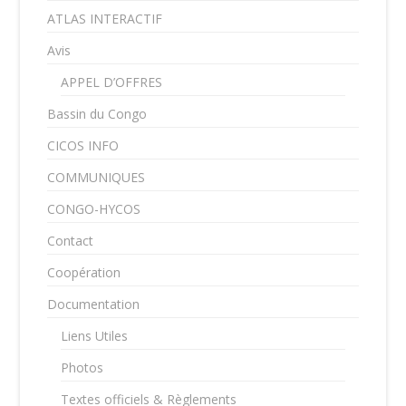
ATLAS INTERACTIF
Avis
APPEL D’OFFRES
Bassin du Congo
CICOS INFO
COMMUNIQUES
CONGO-HYCOS
Contact
Coopération
Documentation
Liens Utiles
Photos
Textes officiels & Règlements