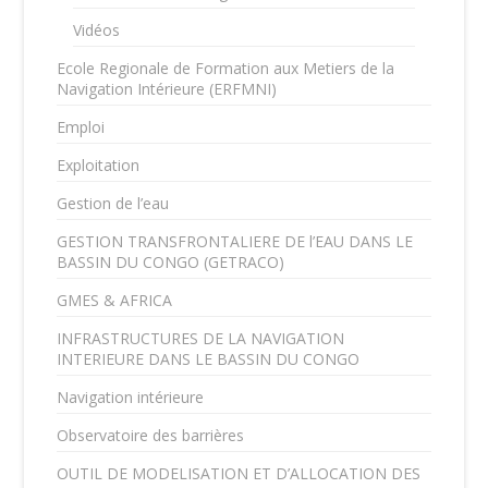
Vidéos
Ecole Regionale de Formation aux Metiers de la
Navigation Intérieure (ERFMNI)
Emploi
Exploitation
Gestion de l’eau
GESTION TRANSFRONTALIERE DE l’EAU DANS LE
BASSIN DU CONGO (GETRACO)
GMES & AFRICA
INFRASTRUCTURES DE LA NAVIGATION
INTERIEURE DANS LE BASSIN DU CONGO
Navigation intérieure
Observatoire des barrières
OUTIL DE MODELISATION ET D’ALLOCATION DES