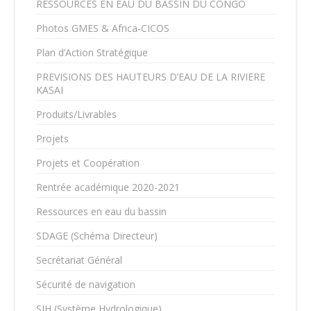
RESSOURCES EN EAU DU BASSIN DU CONGO
Photos GMES & Africa-CICOS
Plan d’Action Stratégique
PREVISIONS DES HAUTEURS D’EAU DE LA RIVIERE
KASAI
Produits/Livrables
Projets
Projets et Coopération
Rentrée académique 2020-2021
Ressources en eau du bassin
SDAGE (Schéma Directeur)
Secrétariat Général
Sécurité de navigation
SIH (Système Hydrologique)