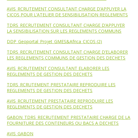
AVIS_RCRUTEMENT CONSULTANT CHARGE D’APPUYER LA
CICOS POUR L’ATELIER DE SENSIBILISATION REGLEMENTS
TDRS_RECRUTEMENT CONSULTANT CHARGE D’APPUYER
LA SENSIBILISATION SUR LES REGLEMENTS COMMUNS
DDP_Geoportal_Projet_GMES&Africa_CICOS (2)
TDRS_RECRUTEMENT CONSULTANT CHARGE D’ELABORER
LES REGLEMENTS COMMUNS DE GESTION DES DECHETS
AVIS_RCRUTEMENT CONSULTANT ELABORER LES
REGLEMENTS DE GESTION DES DECHETS
TDRS_RCRUTEMENT PRESTATAIRE REPRODUIRE LES
REGLEMENTS DE GESTION DES DECHETS
AVIS_RCRUTEMENT PRESTATAIRE REPRODUIRE LES
REGLEMENTS DE GESTION DES DECHETS
GABON_TDRS_RECRUTEMENT PRESTATAIRE CHARGE DE LA
FOURNITURE DES CONTENEURS OU BACS A DECHETS
AVIS_GABON