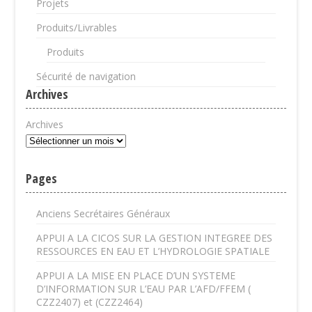
Projets
Produits/Livrables
Produits
Sécurité de navigation
Archives
Archives
Pages
Anciens Secrétaires Généraux
APPUI A LA CICOS SUR LA GESTION INTEGREE DES
RESSOURCES EN EAU ET L’HYDROLOGIE SPATIALE
APPUI A LA MISE EN PLACE D’UN SYSTEME
D’INFORMATION SUR L’EAU PAR L’AFD/FFEM (
CZZ2407) et (CZZ2464)