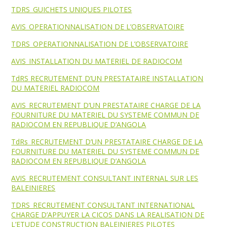
TDRS_GUICHETS UNIQUES PILOTES
AVIS_OPERATIONNALISATION DE L’OBSERVATOIRE
TDRS_OPERATIONNALISATION DE L’OBSERVATOIRE
AVIS_INSTALLATION DU MATERIEL DE RADIOCOM
TdRS RECRUTEMENT D’UN PRESTATAIRE INSTALLATION
DU MATERIEL RADIOCOM
AVIS_RECRUTEMENT D’UN PRESTATAIRE CHARGE DE LA
FOURNITURE DU MATERIEL DU SYSTEME COMMUN DE
RADIOCOM EN REPUBLIQUE D’ANGOLA
TdRs_RECRUTEMENT D’UN PRESTATAIRE CHARGE DE LA
FOURNITURE DU MATERIEL DU SYSTEME COMMUN DE
RADIOCOM EN REPUBLIQUE D’ANGOLA
AVIS_RECRUTEMENT CONSULTANT INTERNAL SUR LES
BALEINIERES
TDRS_RECRUTEMENT CONSULTANT INTERNATIONAL
CHARGE D’APPUYER LA CICOS DANS LA REALISATION DE
L’ETUDE CONSTRUCTION BALEINIERES PILOTES