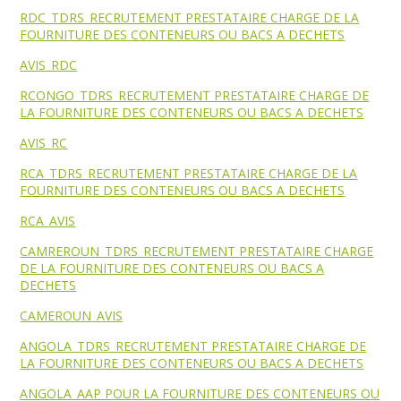
RDC_TDRS_RECRUTEMENT PRESTATAIRE CHARGE DE LA
FOURNITURE DES CONTENEURS OU BACS A DECHETS
AVIS_RDC
RCONGO_TDRS_RECRUTEMENT PRESTATAIRE CHARGE DE
LA FOURNITURE DES CONTENEURS OU BACS A DECHETS
AVIS_RC
RCA_TDRS_RECRUTEMENT PRESTATAIRE CHARGE DE LA
FOURNITURE DES CONTENEURS OU BACS A DECHETS
RCA_AVIS
CAMREROUN_TDRS_RECRUTEMENT PRESTATAIRE CHARGE
DE LA FOURNITURE DES CONTENEURS OU BACS A
DECHETS
CAMEROUN_AVIS
ANGOLA_TDRS_RECRUTEMENT PRESTATAIRE CHARGE DE
LA FOURNITURE DES CONTENEURS OU BACS A DECHETS
ANGOLA_AAP POUR LA FOURNITURE DES CONTENEURS OU