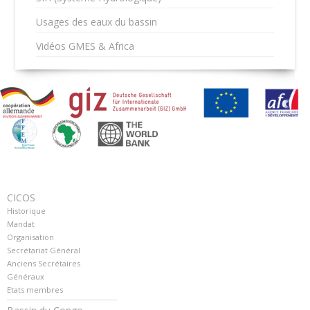
Usages des eaux du bassin
Vidéos GMES & Africa
CICOS
Historique
Mandat
Organisation
Secrétariat Général
Anciens Secrétaires
Généraux
Etats membres