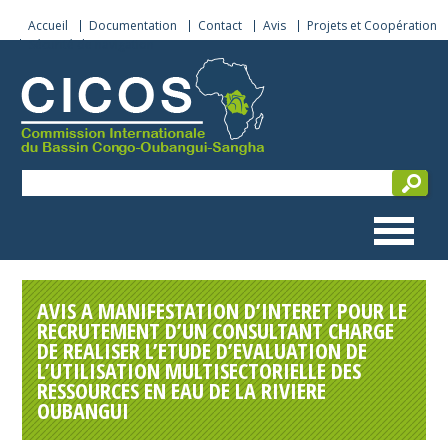
Accueil
Documentation
Contact
Avis
Projets et Coopération
Sécurité de navigation
AVIS A MANIFESTATION D’INTERET POUR LE
RECRUTEMENT D’UN CONSULTANT CHARGE
DE REALISER L’ETUDE D’EVALUATION DE
L’UTILISATION MULTISECTORIELLE DES
RESSOURCES EN EAU DE LA RIVIERE
OUBANGUI