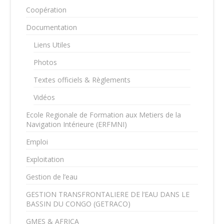
Coopération
Documentation
Liens Utiles
Photos
Textes officiels & Règlements
Vidéos
Ecole Regionale de Formation aux Metiers de la
Navigation Intérieure (ERFMNI)
Emploi
Exploitation
Gestion de l’eau
GESTION TRANSFRONTALIERE DE l’EAU DANS LE
BASSIN DU CONGO (GETRACO)
GMES & AFRICA