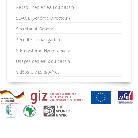
Ressources en eau du bassin
SDAGE (Schéma Directeur)
Secrétariat Général
Sécurité de navigation
SIH (Système Hydrologique)
Usages des eaux du bassin
Vidéos GMES & Africa