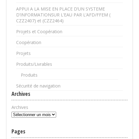
APPUI A LA MISE EN PLACE D’UN SYSTEME
D’INFORMATIONSUR L’EAU PAR L’AFD/FFEM (
CZZ2407) et (CZZ2464)
Projets et Coopération
Coopération
Projets
Produits/Livrables
Produits
Sécurité de navigation
Archives
Archives
Pages