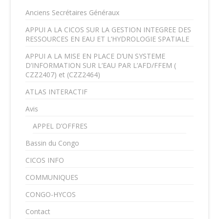
Anciens Secrétaires Généraux
APPUI A LA CICOS SUR LA GESTION INTEGREE DES
RESSOURCES EN EAU ET L’HYDROLOGIE SPATIALE
APPUI A LA MISE EN PLACE D’UN SYSTEME
D’INFORMATION SUR L’EAU PAR L’AFD/FFEM (
CZZ2407) et (CZZ2464)
ATLAS INTERACTIF
Avis
APPEL D’OFFRES
Bassin du Congo
CICOS INFO
COMMUNIQUES
CONGO-HYCOS
Contact