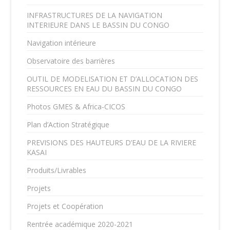
INFRASTRUCTURES DE LA NAVIGATION
INTERIEURE DANS LE BASSIN DU CONGO
Navigation intérieure
Observatoire des barrières
OUTIL DE MODELISATION ET D’ALLOCATION DES
RESSOURCES EN EAU DU BASSIN DU CONGO
Photos GMES & Africa-CICOS
Plan d’Action Stratégique
PREVISIONS DES HAUTEURS D’EAU DE LA RIVIERE
KASAI
Produits/Livrables
Projets
Projets et Coopération
Rentrée académique 2020-2021