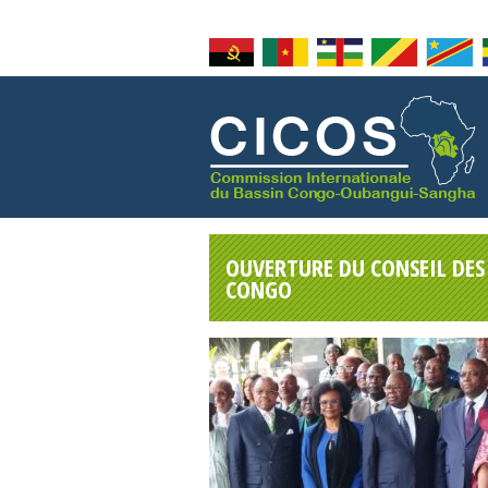
OUVERTURE DU CONSEIL DES
CONGO