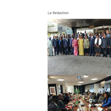
La Redaction