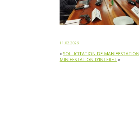
11.02.2026
«
SOLLICITATION DE MANIFESTATION
MINIFESTATION D’INTERET
»