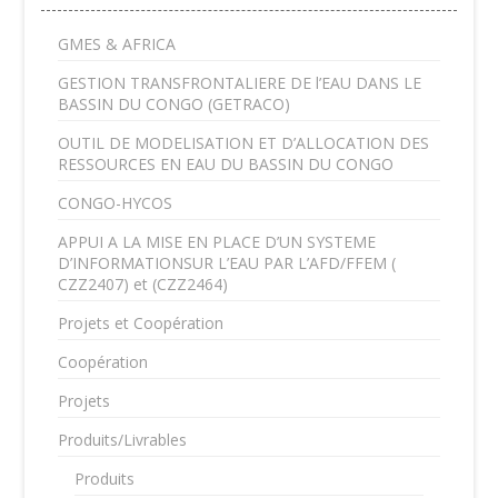
GMES & AFRICA
GESTION TRANSFRONTALIERE DE l’EAU DANS LE
BASSIN DU CONGO (GETRACO)
OUTIL DE MODELISATION ET D’ALLOCATION DES
RESSOURCES EN EAU DU BASSIN DU CONGO
CONGO-HYCOS
APPUI A LA MISE EN PLACE D’UN SYSTEME
D’INFORMATIONSUR L’EAU PAR L’AFD/FFEM (
CZZ2407) et (CZZ2464)
Projets et Coopération
Coopération
Projets
Produits/Livrables
Produits