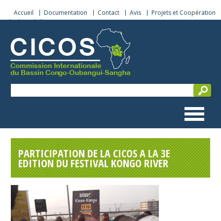
Accueil
Documentation
Contact
Avis
Projets et Coopération
Sécurité de navigation
PARTICIPATION DE LA CICOS A LA 3E
EDITION DU FESTIVAL KONGO RIVER