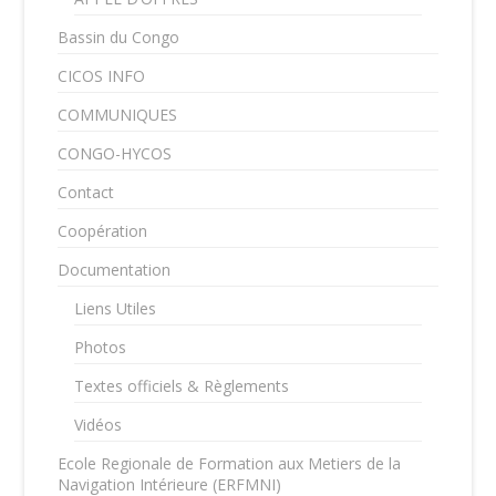
Bassin du Congo
CICOS INFO
COMMUNIQUES
CONGO-HYCOS
Contact
Coopération
Documentation
Liens Utiles
Photos
Textes officiels & Règlements
Vidéos
Ecole Regionale de Formation aux Metiers de la
Navigation Intérieure (ERFMNI)