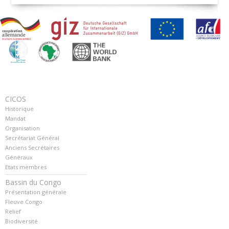
CICOS
Historique
Mandat
Organisation
Secrétariat Général
Anciens Secrétaires
Généraux
Etats membres
Bassin du Congo
Présentation générale
Fleuve Congo
Relief
Biodiversité