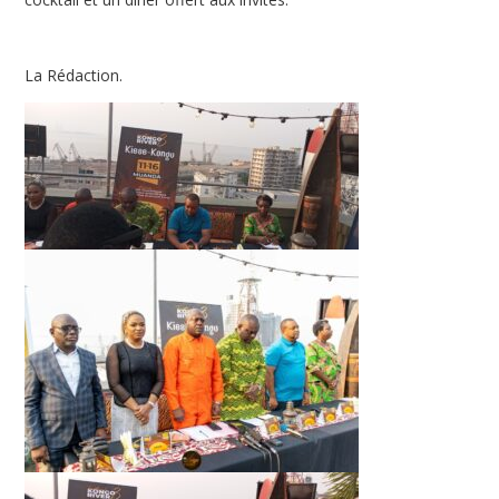
La Rédaction.