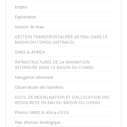
Emploi
Exploitation
Gestion de l’eau
GESTION TRANSFRONTALIERE DE l’EAU DANS LE
BASSIN DU CONGO (GETRACO)
GMES & AFRICA
INFRASTRUCTURES DE LA NAVIGATION
INTERIEURE DANS LE BASSIN DU CONGO
Navigation intérieure
Observatoire des barrières
OUTIL DE MODELISATION ET D’ALLOCATION DES
RESSOURCES EN EAU DU BASSIN DU CONGO
Photos GMES & Africa-CICOS
Plan d’Action Stratégique