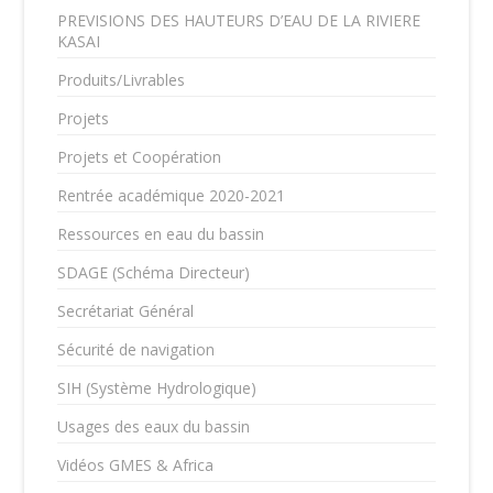
PREVISIONS DES HAUTEURS D’EAU DE LA RIVIERE
KASAI
Produits/Livrables
Projets
Projets et Coopération
Rentrée académique 2020-2021
Ressources en eau du bassin
SDAGE (Schéma Directeur)
Secrétariat Général
Sécurité de navigation
SIH (Système Hydrologique)
Usages des eaux du bassin
Vidéos GMES & Africa