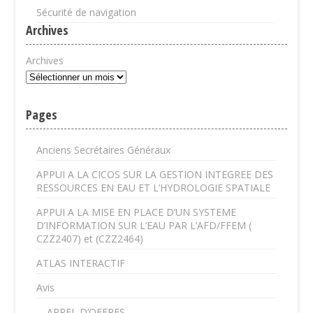
Sécurité de navigation
Archives
Archives
Pages
Anciens Secrétaires Généraux
APPUI A LA CICOS SUR LA GESTION INTEGREE DES
RESSOURCES EN EAU ET L’HYDROLOGIE SPATIALE
APPUI A LA MISE EN PLACE D’UN SYSTEME
D’INFORMATION SUR L’EAU PAR L’AFD/FFEM (
CZZ2407) et (CZZ2464)
ATLAS INTERACTIF
Avis
APPEL D’OFFRES