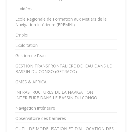
Vidéos
Ecole Regionale de Formation aux Metiers de la
Navigation Intérieure (ERFMNI)
Emploi
Exploitation
Gestion de l’eau
GESTION TRANSFRONTALIERE DE l’EAU DANS LE
BASSIN DU CONGO (GETRACO)
GMES & AFRICA
INFRASTRUCTURES DE LA NAVIGATION
INTERIEURE DANS LE BASSIN DU CONGO
Navigation intérieure
Observatoire des barrières
OUTIL DE MODELISATION ET D’ALLOCATION DES