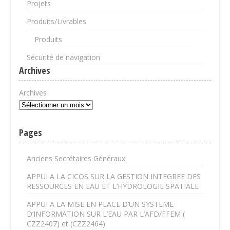
Projets
Produits/Livrables
Produits
Sécurité de navigation
Archives
Archives
Pages
Anciens Secrétaires Généraux
APPUI A LA CICOS SUR LA GESTION INTEGREE DES
RESSOURCES EN EAU ET L’HYDROLOGIE SPATIALE
APPUI A LA MISE EN PLACE D’UN SYSTEME
D’INFORMATION SUR L’EAU PAR L’AFD/FFEM (
CZZ2407) et (CZZ2464)