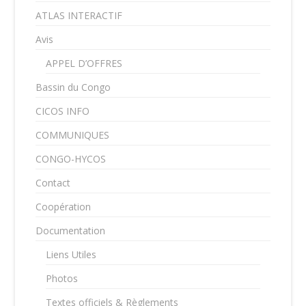
ATLAS INTERACTIF
Avis
APPEL D’OFFRES
Bassin du Congo
CICOS INFO
COMMUNIQUES
CONGO-HYCOS
Contact
Coopération
Documentation
Liens Utiles
Photos
Textes officiels & Règlements