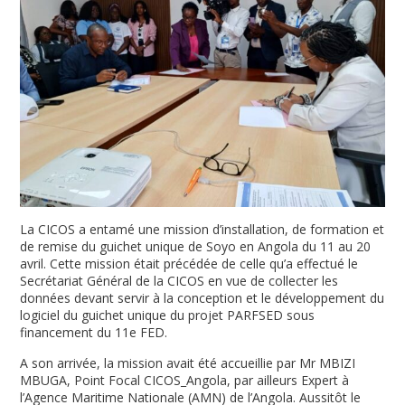
La CICOS a entamé une mission d’installation, de formation et
de remise du guichet unique de Soyo en Angola du 11 au 20
avril. Cette mission était précédée de celle qu’a effectué le
Secrétariat Général de la CICOS en vue de collecter les
données devant servir à la conception et le développement du
logiciel du guichet unique du projet PARFSED sous
financement du 11e FED.
A son arrivée, la mission avait été accueillie par Mr MBIZI
MBUGA, Point Focal CICOS_Angola, par ailleurs Expert à
l’Agence Maritime Nationale (AMN) de l’Angola. Aussitôt le