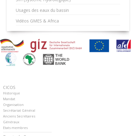
Usages des eaux du bassin
Vidéos GMES & Africa
CICOS
Historique
Mandat
Organisation
Secrétariat Général
Anciens Secrétaires
Généraux
Etats membres