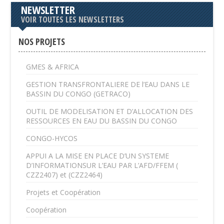
NEWSLETTER
VOIR TOUTES LES NEWSLETTERS
NOS PROJETS
GMES & AFRICA
GESTION TRANSFRONTALIERE DE l’EAU DANS LE
BASSIN DU CONGO (GETRACO)
OUTIL DE MODELISATION ET D’ALLOCATION DES
RESSOURCES EN EAU DU BASSIN DU CONGO
CONGO-HYCOS
APPUI A LA MISE EN PLACE D’UN SYSTEME
D’INFORMATIONSUR L’EAU PAR L’AFD/FFEM (
CZZ2407) et (CZZ2464)
Projets et Coopération
Coopération