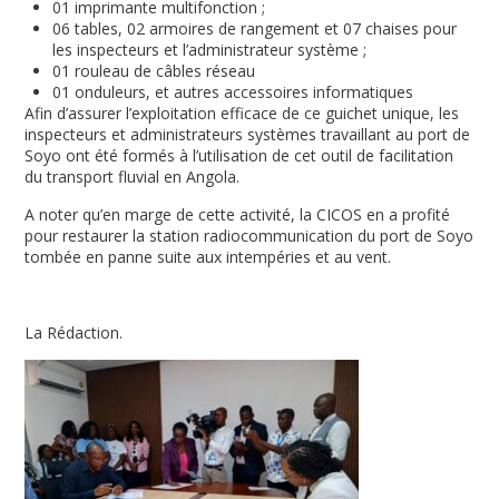
01 imprimante multifonction ;
06 tables, 02 armoires de rangement et 07 chaises pour
les inspecteurs et l’administrateur système ;
01 rouleau de câbles réseau
01 onduleurs, et autres accessoires informatiques
Afin d’assurer l’exploitation efficace de ce guichet unique, les
inspecteurs et administrateurs systèmes travaillant au port de
Soyo ont été formés à l’utilisation de cet outil de facilitation
du transport fluvial en Angola.
A noter qu’en marge de cette activité, la CICOS en a profité
pour restaurer la station radiocommunication du port de Soyo
tombée en panne suite aux intempéries et au vent.
La Rédaction.