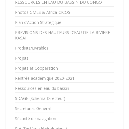
RESSOURCES EN EAU DU BASSIN DU CONGO
Photos GMES & Africa-CICOS
Plan d’Action Stratégique
PREVISIONS DES HAUTEURS D’EAU DE LA RIVIERE
KASAI
Produits/Livrables
Projets
Projets et Coopération
Rentrée académique 2020-2021
Ressources en eau du bassin
SDAGE (Schéma Directeur)
Secrétariat Général
Sécurité de navigation
SIH (Système Hydrologique)