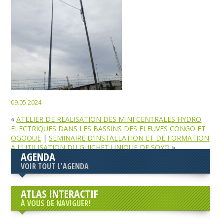
09.05.2024
«
ATELIER DE REALISATION DES MINI CENTRALES HYDRO
ELECTRIQUES DANS LES BASSINS DES FLEUVES CONGO ET
OGOOUE
|
SEMINAIRE D’INSTALLATION ET DE FORMATION
A L’UTILISATION DU GUICHET UNIQUE DE SOYO
»
AGENDA
VOIR TOUT L'AGENDA
ATLAS INTERACTIF
À VOUS DE NAVIGUER!