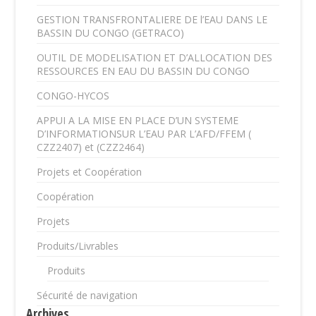
GESTION TRANSFRONTALIERE DE l’EAU DANS LE
BASSIN DU CONGO (GETRACO)
OUTIL DE MODELISATION ET D’ALLOCATION DES
RESSOURCES EN EAU DU BASSIN DU CONGO
CONGO-HYCOS
APPUI A LA MISE EN PLACE D’UN SYSTEME
D’INFORMATIONSUR L’EAU PAR L’AFD/FFEM (
CZZ2407) et (CZZ2464)
Projets et Coopération
Coopération
Projets
Produits/Livrables
Produits
Sécurité de navigation
Archives