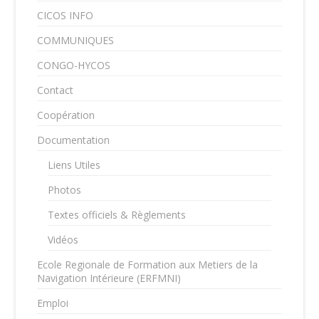
CICOS INFO
COMMUNIQUES
CONGO-HYCOS
Contact
Coopération
Documentation
Liens Utiles
Photos
Textes officiels & Règlements
Vidéos
Ecole Regionale de Formation aux Metiers de la
Navigation Intérieure (ERFMNI)
Emploi