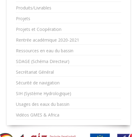
Produits/Livrables
Projets
Projets et Coopération
Rentrée académique 2020-2021
Ressources en eau du bassin
SDAGE (Schéma Directeur)
Secrétariat Général
Sécurité de navigation
SIH (Système Hydrologique)
Usages des eaux du bassin
Vidéos GMES & Africa