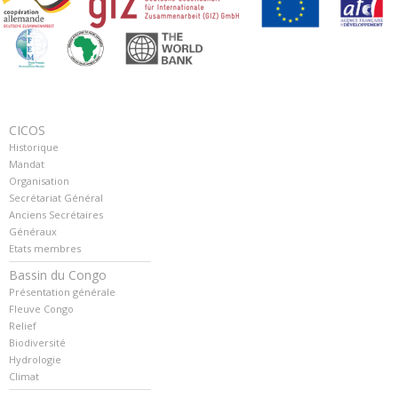
CICOS
Historique
Mandat
Organisation
Secrétariat Général
Anciens Secrétaires
Généraux
Etats membres
Bassin du Congo
Présentation générale
Fleuve Congo
Relief
Biodiversité
Hydrologie
Climat