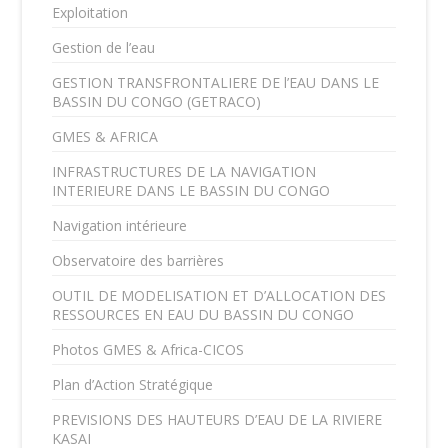
Exploitation
Gestion de l’eau
GESTION TRANSFRONTALIERE DE l’EAU DANS LE
BASSIN DU CONGO (GETRACO)
GMES & AFRICA
INFRASTRUCTURES DE LA NAVIGATION
INTERIEURE DANS LE BASSIN DU CONGO
Navigation intérieure
Observatoire des barrières
OUTIL DE MODELISATION ET D’ALLOCATION DES
RESSOURCES EN EAU DU BASSIN DU CONGO
Photos GMES & Africa-CICOS
Plan d’Action Stratégique
PREVISIONS DES HAUTEURS D’EAU DE LA RIVIERE
KASAI