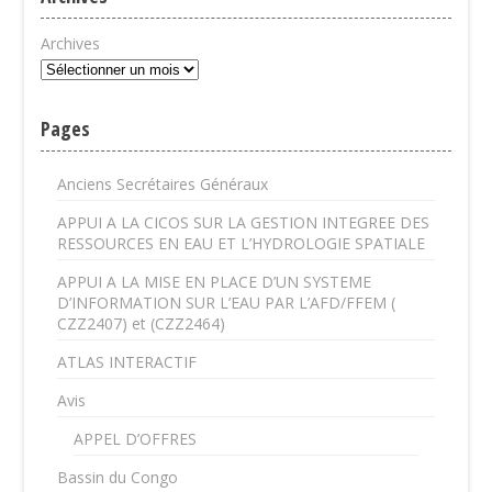
Archives
Pages
Anciens Secrétaires Généraux
APPUI A LA CICOS SUR LA GESTION INTEGREE DES
RESSOURCES EN EAU ET L’HYDROLOGIE SPATIALE
APPUI A LA MISE EN PLACE D’UN SYSTEME
D’INFORMATION SUR L’EAU PAR L’AFD/FFEM (
CZZ2407) et (CZZ2464)
ATLAS INTERACTIF
Avis
APPEL D’OFFRES
Bassin du Congo