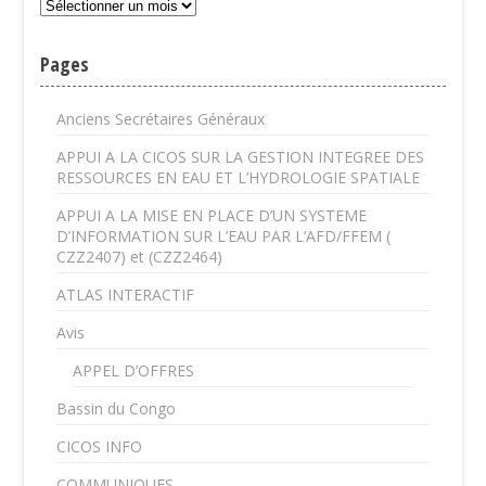
Pages
Anciens Secrétaires Généraux
APPUI A LA CICOS SUR LA GESTION INTEGREE DES
RESSOURCES EN EAU ET L’HYDROLOGIE SPATIALE
APPUI A LA MISE EN PLACE D’UN SYSTEME
D’INFORMATION SUR L’EAU PAR L’AFD/FFEM (
CZZ2407) et (CZZ2464)
ATLAS INTERACTIF
Avis
APPEL D’OFFRES
Bassin du Congo
CICOS INFO
COMMUNIQUES