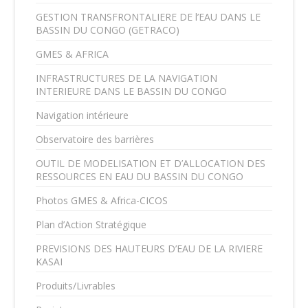
GESTION TRANSFRONTALIERE DE l’EAU DANS LE
BASSIN DU CONGO (GETRACO)
GMES & AFRICA
INFRASTRUCTURES DE LA NAVIGATION
INTERIEURE DANS LE BASSIN DU CONGO
Navigation intérieure
Observatoire des barrières
OUTIL DE MODELISATION ET D’ALLOCATION DES
RESSOURCES EN EAU DU BASSIN DU CONGO
Photos GMES & Africa-CICOS
Plan d’Action Stratégique
PREVISIONS DES HAUTEURS D’EAU DE LA RIVIERE
KASAI
Produits/Livrables