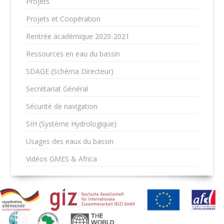
Projets
Projets et Coopération
Rentrée académique 2020-2021
Ressources en eau du bassin
SDAGE (Schéma Directeur)
Secrétariat Général
Sécurité de navigation
SIH (Système Hydrologique)
Usages des eaux du bassin
Vidéos GMES & Africa