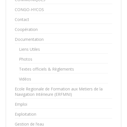
CONGO-HYCOS
Contact
Coopération
Documentation
Liens Utiles
Photos
Textes officiels & Règlements
Vidéos
Ecole Regionale de Formation aux Metiers de la
Navigation Intérieure (ERFMNI)
Emploi
Exploitation
Gestion de l’eau