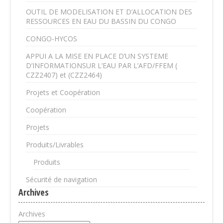
OUTIL DE MODELISATION ET D’ALLOCATION DES
RESSOURCES EN EAU DU BASSIN DU CONGO
CONGO-HYCOS
APPUI A LA MISE EN PLACE D’UN SYSTEME
D’INFORMATIONSUR L’EAU PAR L’AFD/FFEM (
CZZ2407) et (CZZ2464)
Projets et Coopération
Coopération
Projets
Produits/Livrables
Produits
Sécurité de navigation
Archives
Archives