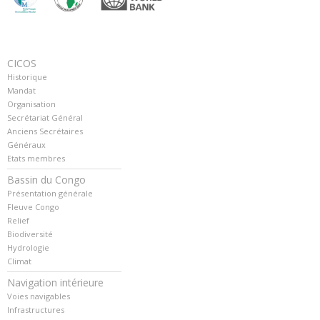
CICOS
Historique
Mandat
Organisation
Secrétariat Général
Anciens Secrétaires
Généraux
Etats membres
Bassin du Congo
Présentation générale
Fleuve Congo
Relief
Biodiversité
Hydrologie
Climat
Navigation intérieure
Voies navigables
Infrastructures