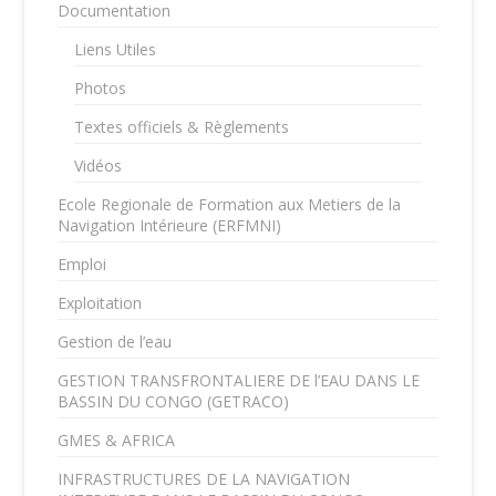
Documentation
Liens Utiles
Photos
Textes officiels & Règlements
Vidéos
Ecole Regionale de Formation aux Metiers de la
Navigation Intérieure (ERFMNI)
Emploi
Exploitation
Gestion de l’eau
GESTION TRANSFRONTALIERE DE l’EAU DANS LE
BASSIN DU CONGO (GETRACO)
GMES & AFRICA
INFRASTRUCTURES DE LA NAVIGATION