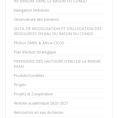
INTERIEURE DANS LE BASSIN DU CONGO
Navigation intérieure
Observatoire des barrières
OUTIL DE MODELISATION ET D’ALLOCATION DES
RESSOURCES EN EAU DU BASSIN DU CONGO
Photos GMES & Africa-CICOS
Plan d’Action Stratégique
PREVISIONS DES HAUTEURS D’EAU DE LA RIVIERE
KASAI
Produits/Livrables
Projets
Projets et Coopération
Rentrée académique 2020-2021
Ressources en eau du bassin