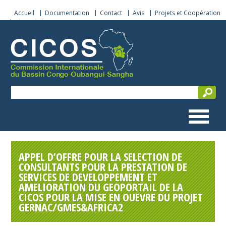
Accueil
Documentation
Contact
Avis
Projets et Coopération
Sécurité de navigation
APPEL D’OFFRE POUR LA SELECTION DE
CONSULTANTS POUR LA PRESTATION DE
SERVICES DE DEVELOPPEMENT ET
AMELIORATION DU GEOPORTAIL DE LA
CICOS POUR LA MISE EN OUEVRE DU PROJET
GERNAC/GMES&AFRICA2