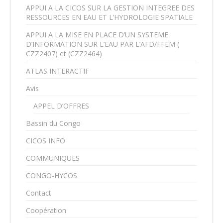
APPUI A LA CICOS SUR LA GESTION INTEGREE DES
RESSOURCES EN EAU ET L’HYDROLOGIE SPATIALE
APPUI A LA MISE EN PLACE D’UN SYSTEME
D’INFORMATION SUR L’EAU PAR L’AFD/FFEM (
CZZ2407) et (CZZ2464)
ATLAS INTERACTIF
Avis
APPEL D’OFFRES
Bassin du Congo
CICOS INFO
COMMUNIQUES
CONGO-HYCOS
Contact
Coopération