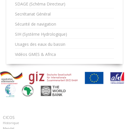
SDAGE (Schéma Directeur)
Secrétariat Général
Sécurité de navigation
SIH (Système Hydrologique)
Usages des eaux du bassin
Vidéos GMES & Africa
CICOS
Historique
Mandat