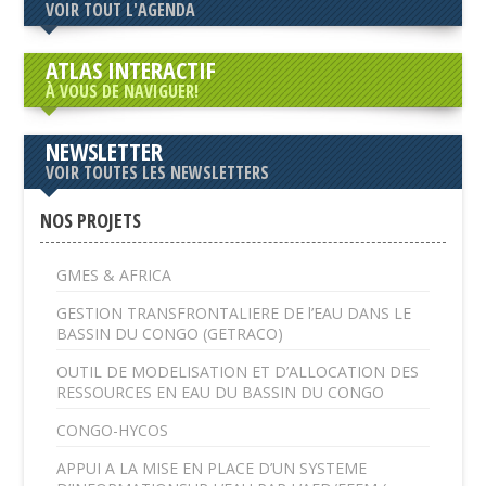
VOIR TOUT L'AGENDA
ATLAS INTERACTIF
À VOUS DE NAVIGUER!
NEWSLETTER
VOIR TOUTES LES NEWSLETTERS
NOS PROJETS
GMES & AFRICA
GESTION TRANSFRONTALIERE DE l’EAU DANS LE
BASSIN DU CONGO (GETRACO)
OUTIL DE MODELISATION ET D’ALLOCATION DES
RESSOURCES EN EAU DU BASSIN DU CONGO
CONGO-HYCOS
APPUI A LA MISE EN PLACE D’UN SYSTEME