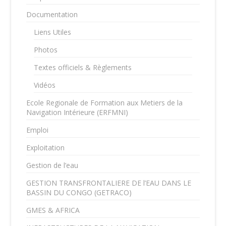
Documentation
Liens Utiles
Photos
Textes officiels & Règlements
Vidéos
Ecole Regionale de Formation aux Metiers de la
Navigation Intérieure (ERFMNI)
Emploi
Exploitation
Gestion de l’eau
GESTION TRANSFRONTALIERE DE l’EAU DANS LE
BASSIN DU CONGO (GETRACO)
GMES & AFRICA