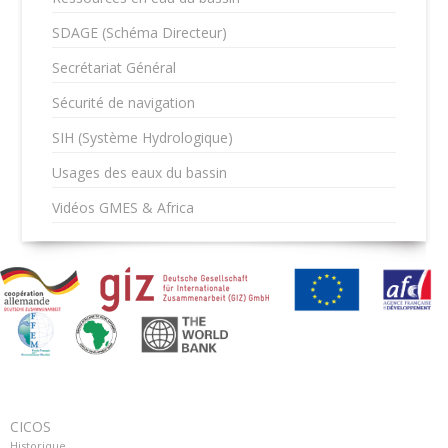
SDAGE (Schéma Directeur)
Secrétariat Général
Sécurité de navigation
SIH (Système Hydrologique)
Usages des eaux du bassin
Vidéos GMES & Africa
CICOS
Historique