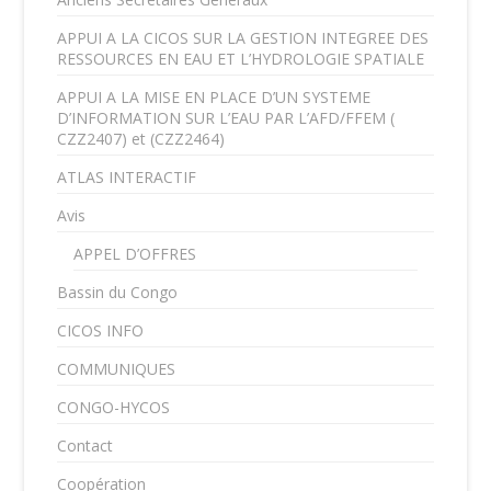
APPUI A LA CICOS SUR LA GESTION INTEGREE DES
RESSOURCES EN EAU ET L’HYDROLOGIE SPATIALE
APPUI A LA MISE EN PLACE D’UN SYSTEME
D’INFORMATION SUR L’EAU PAR L’AFD/FFEM (
CZZ2407) et (CZZ2464)
ATLAS INTERACTIF
Avis
APPEL D’OFFRES
Bassin du Congo
CICOS INFO
COMMUNIQUES
CONGO-HYCOS
Contact
Coopération