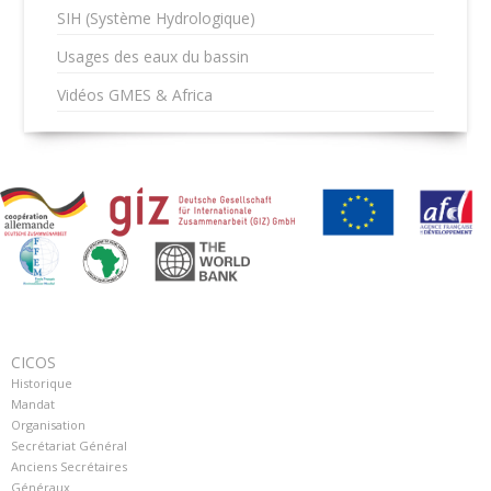
SIH (Système Hydrologique)
Usages des eaux du bassin
Vidéos GMES & Africa
CICOS
Historique
Mandat
Organisation
Secrétariat Général
Anciens Secrétaires
Généraux