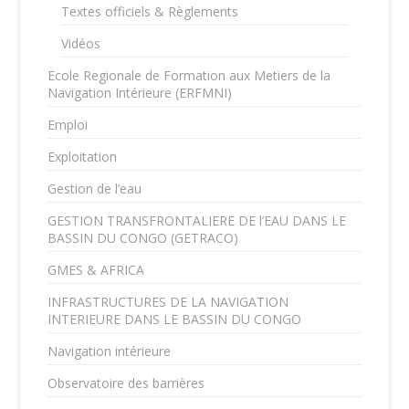
Textes officiels & Règlements
Vidéos
Ecole Regionale de Formation aux Metiers de la
Navigation Intérieure (ERFMNI)
Emploi
Exploitation
Gestion de l’eau
GESTION TRANSFRONTALIERE DE l’EAU DANS LE
BASSIN DU CONGO (GETRACO)
GMES & AFRICA
INFRASTRUCTURES DE LA NAVIGATION
INTERIEURE DANS LE BASSIN DU CONGO
Navigation intérieure
Observatoire des barrières