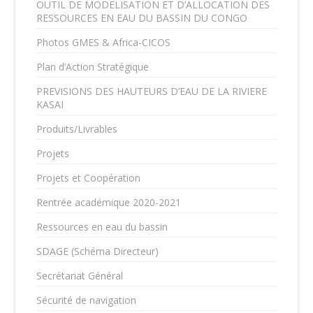
OUTIL DE MODELISATION ET D’ALLOCATION DES
RESSOURCES EN EAU DU BASSIN DU CONGO
Photos GMES & Africa-CICOS
Plan d’Action Stratégique
PREVISIONS DES HAUTEURS D’EAU DE LA RIVIERE
KASAI
Produits/Livrables
Projets
Projets et Coopération
Rentrée académique 2020-2021
Ressources en eau du bassin
SDAGE (Schéma Directeur)
Secrétariat Général
Sécurité de navigation