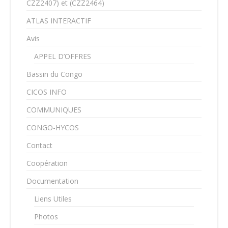
CZZ2407) et (CZZ2464)
ATLAS INTERACTIF
Avis
APPEL D’OFFRES
Bassin du Congo
CICOS INFO
COMMUNIQUES
CONGO-HYCOS
Contact
Coopération
Documentation
Liens Utiles
Photos