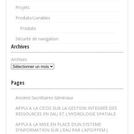
Projets
Produits/Livrables
Produits
Sécurité de navigation
Archives
Archives
Pages
Anciens Secrétaires Généraux
APPUI A LA CICOS SUR LA GESTION INTEGREE DES
RESSOURCES EN EAU ET L’HYDROLOGIE SPATIALE
APPUI A LA MISE EN PLACE D’UN SYSTEME
D’INFORMATION SUR L’EAU PAR L’AFD/FFEM (