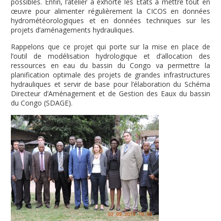
possibles. Enfin, l’atelier a exhorté les Etats à mettre tout en
œuvre pour alimenter régulièrement la CICOS en données
hydrométéorologiques et en données techniques sur les
projets d’aménagements hydrauliques.
Rappelons que ce projet qui porte sur la mise en place de
l’outil de modélisation hydrologique et d’allocation des
ressources en eau du bassin du Congo va permettre la
planification optimale des projets de grandes infrastructures
hydrauliques et servir de base pour l’élaboration du Schéma
Directeur d’Aménagement et de Gestion des Eaux du bassin
du Congo (SDAGE).