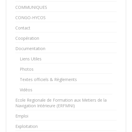
COMMUNIQUES
CONGO-HYCOS
Contact
Coopération
Documentation
Liens Utiles
Photos
Textes officiels & Règlements
Vidéos
Ecole Regionale de Formation aux Metiers de la
Navigation Intérieure (ERFMNI)
Emploi
Exploitation