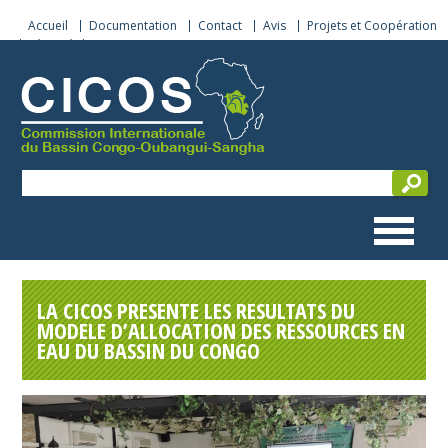
Accueil
Documentation
Contact
Avis
Projets et Coopération
Sécurité de navigation
LA CICOS PRESENTE LES RESULTATS DU
MODELE D’ALLOCATION DES RESSOURCES EN
EAU DU BASSIN DU CONGO