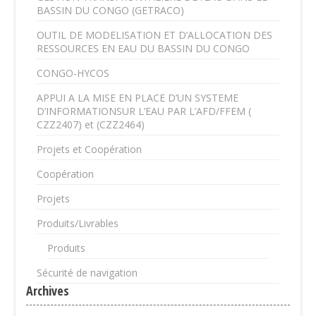
BASSIN DU CONGO (GETRACO)
OUTIL DE MODELISATION ET D’ALLOCATION DES
RESSOURCES EN EAU DU BASSIN DU CONGO
CONGO-HYCOS
APPUI A LA MISE EN PLACE D’UN SYSTEME
D’INFORMATIONSUR L’EAU PAR L’AFD/FFEM (
CZZ2407) et (CZZ2464)
Projets et Coopération
Coopération
Projets
Produits/Livrables
Produits
Sécurité de navigation
Archives