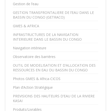
Gestion de l’eau
GESTION TRANSFRONTALIERE DE l’EAU DANS LE
BASSIN DU CONGO (GETRACO)
GMES & AFRICA
INFRASTRUCTURES DE LA NAVIGATION
INTERIEURE DANS LE BASSIN DU CONGO
Navigation intérieure
Observatoire des barrières
OUTIL DE MODELISATION ET D’ALLOCATION DES
RESSOURCES EN EAU DU BASSIN DU CONGO
Photos GMES & Africa-CICOS
Plan d’Action Stratégique
PREVISIONS DES HAUTEURS D’EAU DE LA RIVIERE
KASAI
Produits/Livrables