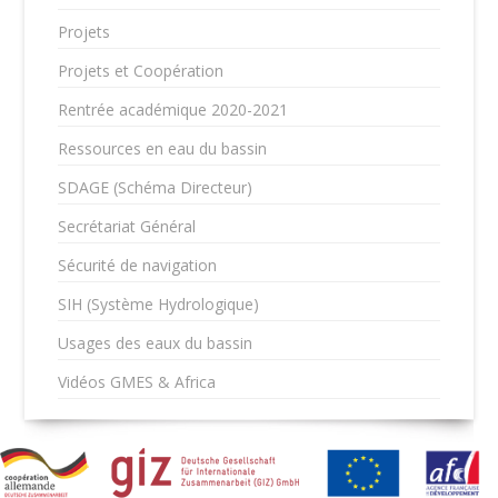
Projets
Projets et Coopération
Rentrée académique 2020-2021
Ressources en eau du bassin
SDAGE (Schéma Directeur)
Secrétariat Général
Sécurité de navigation
SIH (Système Hydrologique)
Usages des eaux du bassin
Vidéos GMES & Africa