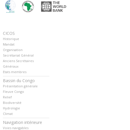
CICOS
Historique
Mandat
Organisation
Secrétariat Général
Anciens Secrétaires
Généraux
Etats membres
Bassin du Congo
Présentation générale
Fleuve Congo
Relief
Biodiversité
Hydrologie
Climat
Navigation intérieure
Voies navigables