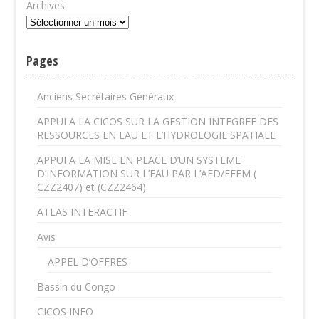
Archives
Pages
Anciens Secrétaires Généraux
APPUI A LA CICOS SUR LA GESTION INTEGREE DES
RESSOURCES EN EAU ET L’HYDROLOGIE SPATIALE
APPUI A LA MISE EN PLACE D’UN SYSTEME
D’INFORMATION SUR L’EAU PAR L’AFD/FFEM (
CZZ2407) et (CZZ2464)
ATLAS INTERACTIF
Avis
APPEL D’OFFRES
Bassin du Congo
CICOS INFO