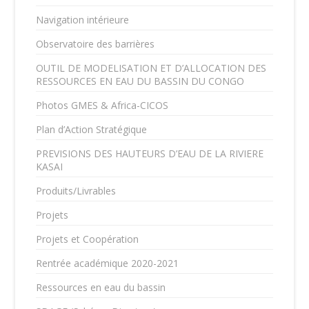
Navigation intérieure
Observatoire des barrières
OUTIL DE MODELISATION ET D’ALLOCATION DES
RESSOURCES EN EAU DU BASSIN DU CONGO
Photos GMES & Africa-CICOS
Plan d’Action Stratégique
PREVISIONS DES HAUTEURS D’EAU DE LA RIVIERE
KASAI
Produits/Livrables
Projets
Projets et Coopération
Rentrée académique 2020-2021
Ressources en eau du bassin