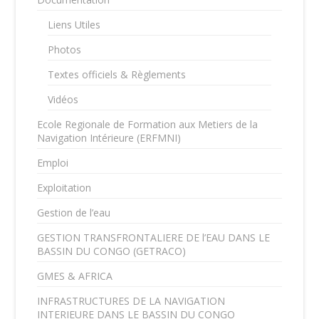
Liens Utiles
Photos
Textes officiels & Règlements
Vidéos
Ecole Regionale de Formation aux Metiers de la
Navigation Intérieure (ERFMNI)
Emploi
Exploitation
Gestion de l’eau
GESTION TRANSFRONTALIERE DE l’EAU DANS LE
BASSIN DU CONGO (GETRACO)
GMES & AFRICA
INFRASTRUCTURES DE LA NAVIGATION
INTERIEURE DANS LE BASSIN DU CONGO