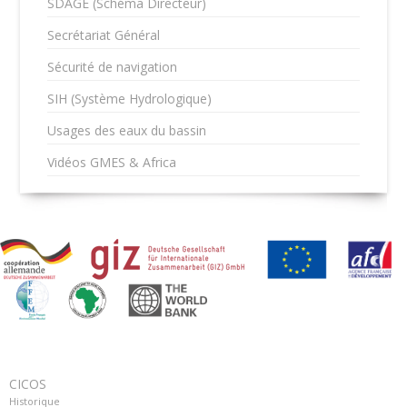
SDAGE (Schéma Directeur)
Secrétariat Général
Sécurité de navigation
SIH (Système Hydrologique)
Usages des eaux du bassin
Vidéos GMES & Africa
CICOS
Historique