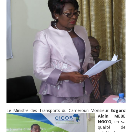
Le Ministre des
Transports du Cameroun Monsieur
Edgard
Alain MEBE
NGO’O,
en sa
qualité de