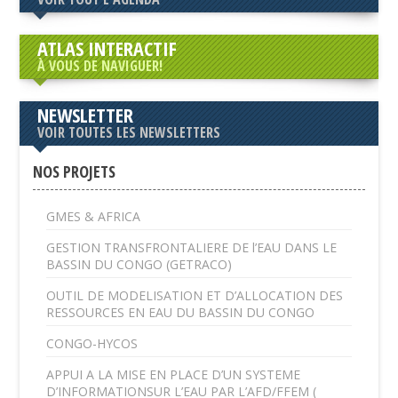
ATLAS INTERACTIF
À VOUS DE NAVIGUER!
NEWSLETTER
VOIR TOUTES LES NEWSLETTERS
NOS PROJETS
GMES & AFRICA
GESTION TRANSFRONTALIERE DE l’EAU DANS LE
BASSIN DU CONGO (GETRACO)
OUTIL DE MODELISATION ET D’ALLOCATION DES
RESSOURCES EN EAU DU BASSIN DU CONGO
CONGO-HYCOS
APPUI A LA MISE EN PLACE D’UN SYSTEME
D’INFORMATIONSUR L’EAU PAR L’AFD/FFEM (