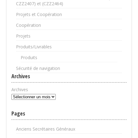
CZZ2407) et (CZZ2464)
Projets et Coopération
Coopération
Projets
Produits/Livrables
Produits
Sécurité de navigation
Archives
Archives
Pages
Anciens Secrétaires Généraux