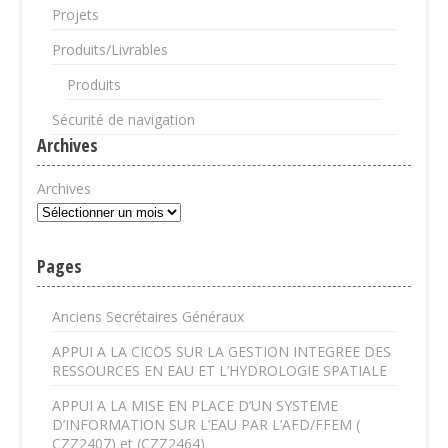
Projets
Produits/Livrables
Produits
Sécurité de navigation
Archives
Archives
Pages
Anciens Secrétaires Généraux
APPUI A LA CICOS SUR LA GESTION INTEGREE DES
RESSOURCES EN EAU ET L’HYDROLOGIE SPATIALE
APPUI A LA MISE EN PLACE D’UN SYSTEME
D’INFORMATION SUR L’EAU PAR L’AFD/FFEM (
CZZ2407) et (CZZ2464)