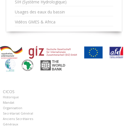
SIH (Système Hydrologique)
Usages des eaux du bassin
Vidéos GMES & Africa
CICOS
Historique
Mandat
Organisation
Secrétariat Général
Anciens Secrétaires
Généraux