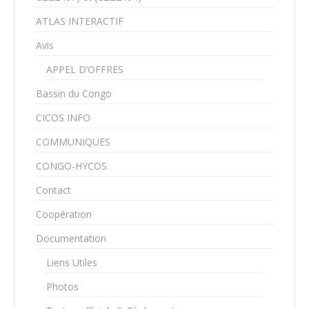
ATLAS INTERACTIF
Avis
APPEL D’OFFRES
Bassin du Congo
CICOS INFO
COMMUNIQUES
CONGO-HYCOS
Contact
Coopération
Documentation
Liens Utiles
Photos