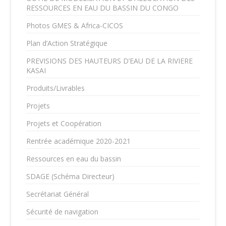
RESSOURCES EN EAU DU BASSIN DU CONGO
Photos GMES & Africa-CICOS
Plan d’Action Stratégique
PREVISIONS DES HAUTEURS D’EAU DE LA RIVIERE
KASAI
Produits/Livrables
Projets
Projets et Coopération
Rentrée académique 2020-2021
Ressources en eau du bassin
SDAGE (Schéma Directeur)
Secrétariat Général
Sécurité de navigation