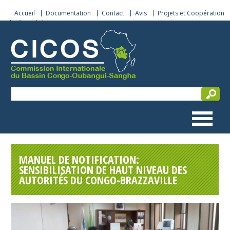
Accueil
Documentation
Contact
Avis
Projets et Coopération
Sécurité de navigation
MANUEL DE NOTIFICATION:
SENSIBILISATION DE HAUT NIVEAU DES
AUTORITÉS DU CONGO-BRAZZAVILLE