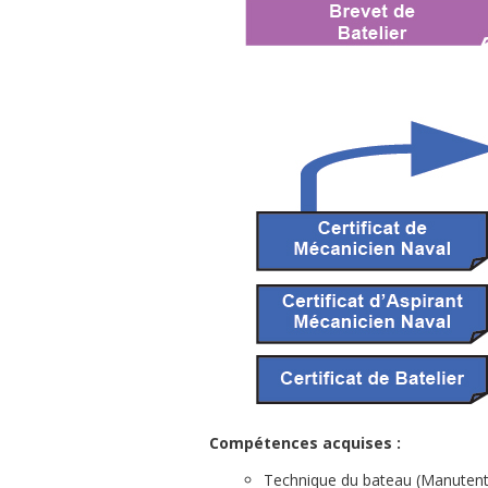
Compétences acquises :
Technique du bateau (Manutentio