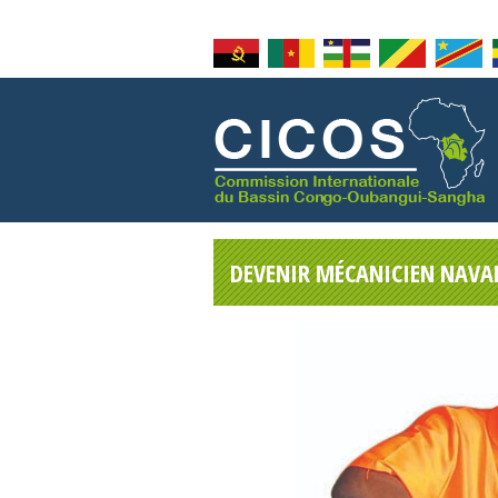
DEVENIR MÉCANICIEN NAVA