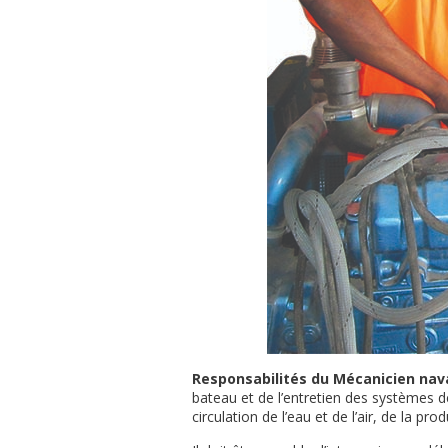
Responsabilités du Mécanicien nava
bateau et de l’entretien des systèmes de
circulation de l’eau et de l’air, de la pr