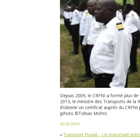
Depuis 2009, le CRFNI a formé plus de 
2013, le ministre des Transports de la 
d’obtenir un certificat auprès du CRFNI 
(photo ©Tobias Mohn)
30.03.2014
«
Transport Fluvial – Un important pote