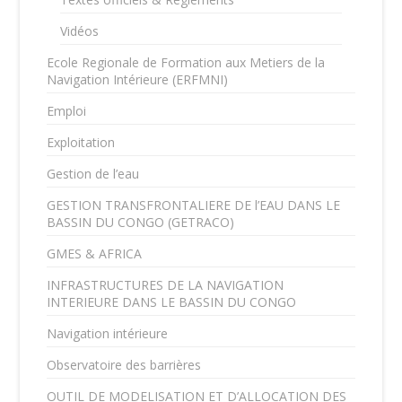
Vidéos
Ecole Regionale de Formation aux Metiers de la
Navigation Intérieure (ERFMNI)
Emploi
Exploitation
Gestion de l’eau
GESTION TRANSFRONTALIERE DE l’EAU DANS LE
BASSIN DU CONGO (GETRACO)
GMES & AFRICA
INFRASTRUCTURES DE LA NAVIGATION
INTERIEURE DANS LE BASSIN DU CONGO
Navigation intérieure
Observatoire des barrières
OUTIL DE MODELISATION ET D’ALLOCATION DES