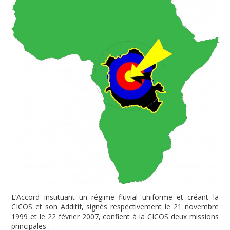
L’Accord instituant un régime fluvial uniforme et créant la
CICOS et son Additif, signés respectivement le 21 novembre
1999 et le 22 février 2007, confient à la CICOS deux missions
principales :