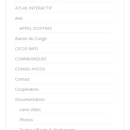
ATLAS INTERACTIF
Avis
APPEL D’OFFRES
Bassin du Congo
CICOS INFO
COMMUNIQUES
CONGO-HYCOS
Contact
Coopération
Documentation
Liens Utiles
Photos
Textes officiels & Règlements