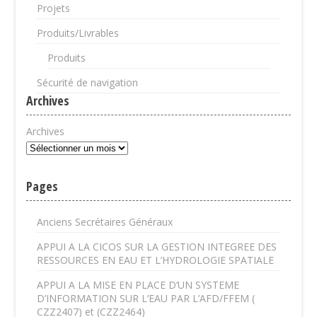
Projets
Produits/Livrables
Produits
Sécurité de navigation
Archives
Archives
Pages
Anciens Secrétaires Généraux
APPUI A LA CICOS SUR LA GESTION INTEGREE DES
RESSOURCES EN EAU ET L’HYDROLOGIE SPATIALE
APPUI A LA MISE EN PLACE D’UN SYSTEME
D’INFORMATION SUR L’EAU PAR L’AFD/FFEM (
CZZ2407) et (CZZ2464)