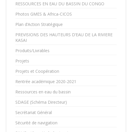
RESSOURCES EN EAU DU BASSIN DU CONGO
Photos GMES & Africa-CICOS
Plan d’Action Stratégique
PREVISIONS DES HAUTEURS D’EAU DE LA RIVIERE
KASAI
Produits/Livrables
Projets
Projets et Coopération
Rentrée académique 2020-2021
Ressources en eau du bassin
SDAGE (Schéma Directeur)
Secrétariat Général
Sécurité de navigation