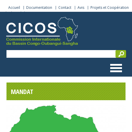
Accueil
Documentation
Contact
Avis
Projets et Coopération
Sécurité de navigation
MANDAT