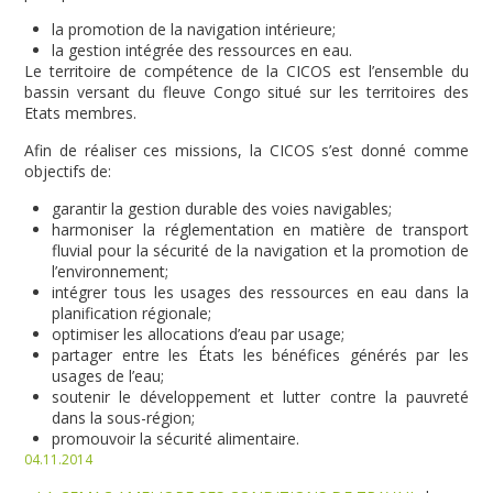
la promotion de la navigation intérieure;
la gestion intégrée des ressources en eau.
Le territoire de compétence de la CICOS est l’ensemble du
bassin versant du fleuve Congo situé sur les territoires des
Etats membres.
Afin de réaliser ces missions, la CICOS s’est donné comme
objectifs de:
garantir la gestion durable des voies navigables;
harmoniser la réglementation en matière de transport
fluvial pour la sécurité de la navigation et la promotion de
l’environnement;
intégrer tous les usages des ressources en eau dans la
planification régionale;
optimiser les allocations d’eau par usage;
partager entre les États les bénéfices générés par les
usages de l’eau;
soutenir le développement et lutter contre la pauvreté
dans la sous-région;
promouvoir la sécurité alimentaire.
04.11.2014