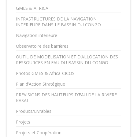
GMES & AFRICA
INFRASTRUCTURES DE LA NAVIGATION
INTERIEURE DANS LE BASSIN DU CONGO
Navigation intérieure
Observatoire des barrières
OUTIL DE MODELISATION ET D’ALLOCATION DES
RESSOURCES EN EAU DU BASSIN DU CONGO
Photos GMES & Africa-CICOS
Plan d’Action Stratégique
PREVISIONS DES HAUTEURS D’EAU DE LA RIVIERE
KASAI
Produits/Livrables
Projets
Projets et Coopération