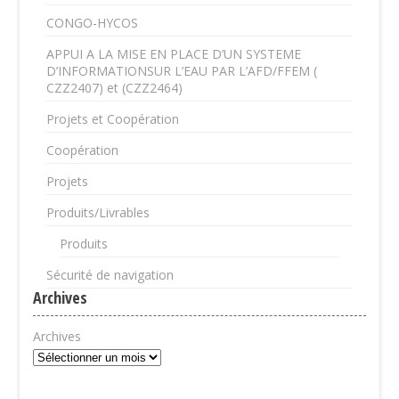
CONGO-HYCOS
APPUI A LA MISE EN PLACE D’UN SYSTEME
D’INFORMATIONSUR L’EAU PAR L’AFD/FFEM (
CZZ2407) et (CZZ2464)
Projets et Coopération
Coopération
Projets
Produits/Livrables
Produits
Sécurité de navigation
Archives
Archives