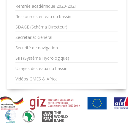
Rentrée académique 2020-2021
Ressources en eau du bassin
SDAGE (Schéma Directeur)
Secrétariat Général
Sécurité de navigation
SIH (Système Hydrologique)
Usages des eaux du bassin
Vidéos GMES & Africa