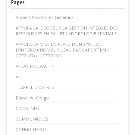
Pages
Anciens Secrétaires Généraux
APPUI A LA CICOS SUR LA GESTION INTEGREE DES
RESSOURCES EN EAU ET L’HYDROLOGIE SPATIALE
APPUI A LA MISE EN PLACE D’UN SYSTEME
D’INFORMATION SUR L’EAU PAR L’AFD/FFEM (
CZZ2407) et (CZZ2464)
ATLAS INTERACTIF
Avis
APPEL D’OFFRES
Bassin du Congo
CICOS INFO
COMMUNIQUES
CONGO-HYCOS