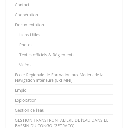
Contact
Coopération
Documentation
Liens Utiles
Photos
Textes officiels & Règlements
Vidéos
Ecole Regionale de Formation aux Metiers de la
Navigation Intérieure (ERFMNI)
Emploi
Exploitation
Gestion de l’eau
GESTION TRANSFRONTALIERE DE l’EAU DANS LE
BASSIN DU CONGO (GETRACO)