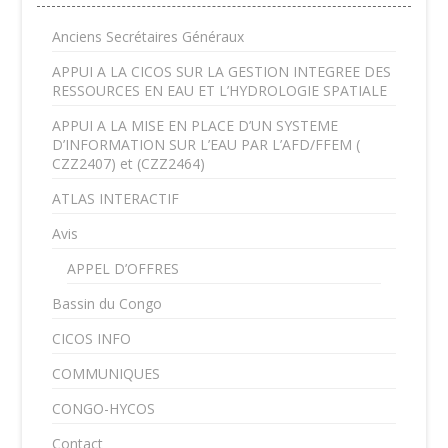
Anciens Secrétaires Généraux
APPUI A LA CICOS SUR LA GESTION INTEGREE DES
RESSOURCES EN EAU ET L’HYDROLOGIE SPATIALE
APPUI A LA MISE EN PLACE D’UN SYSTEME
D’INFORMATION SUR L’EAU PAR L’AFD/FFEM (
CZZ2407) et (CZZ2464)
ATLAS INTERACTIF
Avis
APPEL D’OFFRES
Bassin du Congo
CICOS INFO
COMMUNIQUES
CONGO-HYCOS
Contact