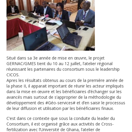
Situé dans sa 3e année de mise en œuvre, le projet
GERNAC/GMES tient du 10 au 12 juillet, l’atelier régional
réunissant les partenaires du consortium sous le leadership
CICOS.
Apres les résultats obtenus au cours de la première année de
la phase II, il apparait important de réunir les acteur impliqués
dans la mise en œuvre et les bénéficiaires d’échanger sur les
avancés mais surtout de s’approprier de la méthodologie du
développement des #Géo-services# et d’en saisir le processus
de leur diffusion et utilisation par les bénéficiaires finaux.
C’est dans ce contexte que sous la conduite du leader du
Consortium, il est organisé grâce aux activités de Cross-
fertilization avec l’Université de Ghana, l’atelier de