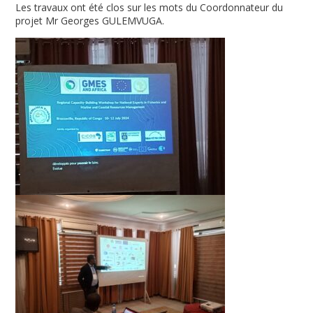
Les travaux ont été clos sur les mots du Coordonnateur du
projet Mr Georges GULEMVUGA.