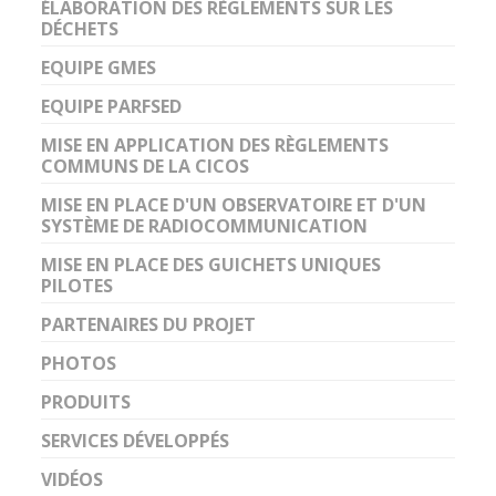
ÉLABORATION DES RÈGLEMENTS SUR LES
DÉCHETS
EQUIPE GMES
EQUIPE PARFSED
MISE EN APPLICATION DES RÈGLEMENTS
COMMUNS DE LA CICOS
MISE EN PLACE D'UN OBSERVATOIRE ET D'UN
SYSTÈME DE RADIOCOMMUNICATION
MISE EN PLACE DES GUICHETS UNIQUES
PILOTES
PARTENAIRES DU PROJET
PHOTOS
PRODUITS
SERVICES DÉVELOPPÉS
VIDÉOS