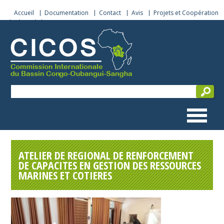
Accueil
Documentation
Contact
Avis
Projets et Coopération
Sécurité de navigation
ATELIER DE REGIONAL DE RENFORCEMENT
DE CAPACITES EN GESTION DES RESSOURCES
MARINES ET COTIERES