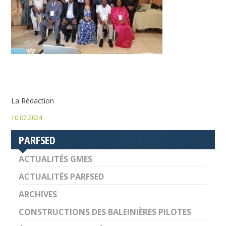
La Rédaction
10.07.2024
PARFSED
ACTUALITÉS GMES
ACTUALITÉS PARFSED
ARCHIVES
CONSTRUCTIONS DES BALEINIÈRES PILOTES