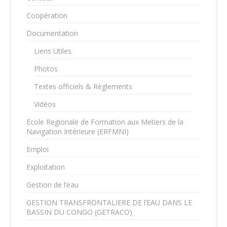
Coopération
Documentation
Liens Utiles
Photos
Textes officiels & Règlements
Vidéos
Ecole Regionale de Formation aux Metiers de la
Navigation Intérieure (ERFMNI)
Emploi
Exploitation
Gestion de l’eau
GESTION TRANSFRONTALIERE DE l’EAU DANS LE
BASSIN DU CONGO (GETRACO)