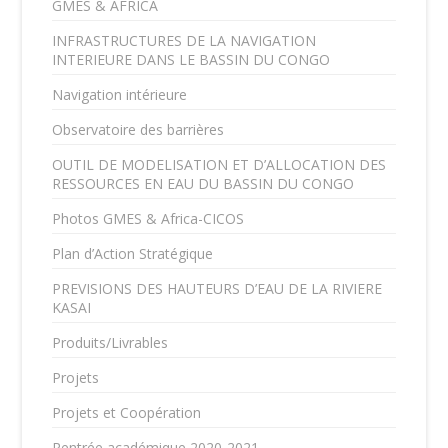
GMES & AFRICA
INFRASTRUCTURES DE LA NAVIGATION
INTERIEURE DANS LE BASSIN DU CONGO
Navigation intérieure
Observatoire des barrières
OUTIL DE MODELISATION ET D’ALLOCATION DES
RESSOURCES EN EAU DU BASSIN DU CONGO
Photos GMES & Africa-CICOS
Plan d’Action Stratégique
PREVISIONS DES HAUTEURS D’EAU DE LA RIVIERE
KASAI
Produits/Livrables
Projets
Projets et Coopération
Rentrée académique 2020-2021