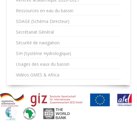
Ressources en eau du bassin
SDAGE (Schéma Directeur)
Secrétariat Général
Sécurité de navigation
SIH (Système Hydrologique)
Usages des eaux du bassin
Vidéos GMES & Africa