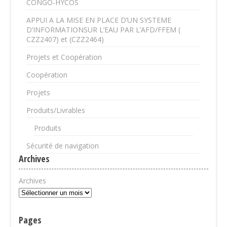
CONGO-HYCOS
APPUI A LA MISE EN PLACE D’UN SYSTEME
D’INFORMATIONSUR L’EAU PAR L’AFD/FFEM (
CZZ2407) et (CZZ2464)
Projets et Coopération
Coopération
Projets
Produits/Livrables
Produits
Sécurité de navigation
Archives
Archives
Pages