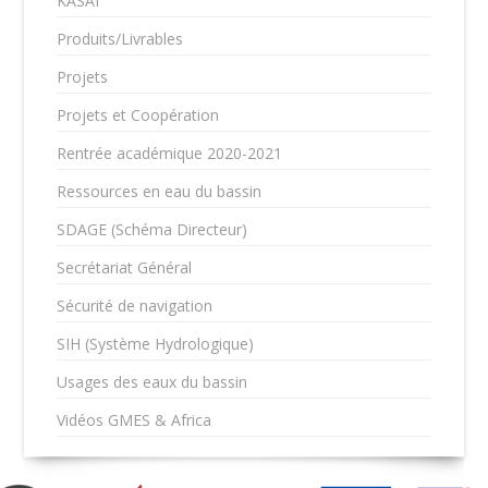
KASAI
Produits/Livrables
Projets
Projets et Coopération
Rentrée académique 2020-2021
Ressources en eau du bassin
SDAGE (Schéma Directeur)
Secrétariat Général
Sécurité de navigation
SIH (Système Hydrologique)
Usages des eaux du bassin
Vidéos GMES & Africa