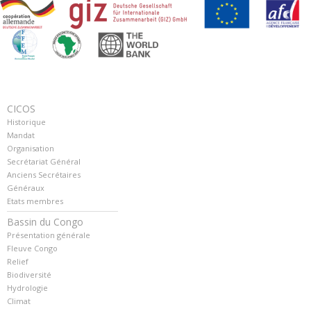
CICOS
Historique
Mandat
Organisation
Secrétariat Général
Anciens Secrétaires
Généraux
Etats membres
Bassin du Congo
Présentation générale
Fleuve Congo
Relief
Biodiversité
Hydrologie
Climat