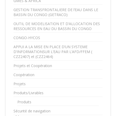
GMES & AFRICA
GESTION TRANSFRONTALIERE DE l’EAU DANS LE
BASSIN DU CONGO (GETRACO)
OUTIL DE MODELISATION ET D’ALLOCATION DES
RESSOURCES EN EAU DU BASSIN DU CONGO
CONGO-HYCOS
APPUI A LA MISE EN PLACE D’UN SYSTEME
D’INFORMATIONSUR L’EAU PAR L’AFD/FFEM (
CZZ2407) et (CZZ2464)
Projets et Coopération
Coopération
Projets
Produits/Livrables
Produits
Sécurité de navigation