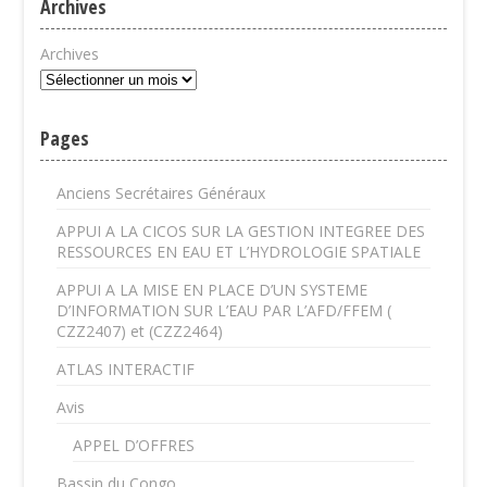
Archives
Archives
Pages
Anciens Secrétaires Généraux
APPUI A LA CICOS SUR LA GESTION INTEGREE DES
RESSOURCES EN EAU ET L’HYDROLOGIE SPATIALE
APPUI A LA MISE EN PLACE D’UN SYSTEME
D’INFORMATION SUR L’EAU PAR L’AFD/FFEM (
CZZ2407) et (CZZ2464)
ATLAS INTERACTIF
Avis
APPEL D’OFFRES
Bassin du Congo