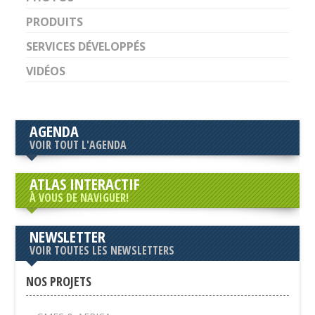
PRODUITS
SERVICES DÉVELOPPÉS
VIDÉOS
AGENDA
VOIR TOUT L'AGENDA
ATLAS INTERACTIF
À VOUS DE NAVIGUER!
NEWSLETTER
VOIR TOUTES LES NEWSLETTERS
NOS PROJETS