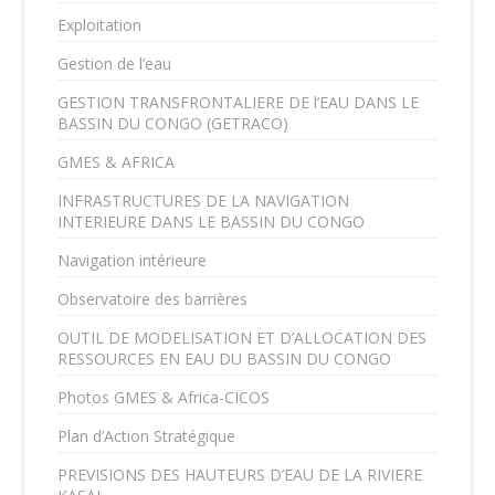
Exploitation
Gestion de l’eau
GESTION TRANSFRONTALIERE DE l’EAU DANS LE
BASSIN DU CONGO (GETRACO)
GMES & AFRICA
INFRASTRUCTURES DE LA NAVIGATION
INTERIEURE DANS LE BASSIN DU CONGO
Navigation intérieure
Observatoire des barrières
OUTIL DE MODELISATION ET D’ALLOCATION DES
RESSOURCES EN EAU DU BASSIN DU CONGO
Photos GMES & Africa-CICOS
Plan d’Action Stratégique
PREVISIONS DES HAUTEURS D’EAU DE LA RIVIERE