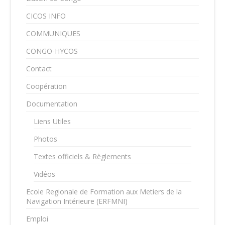
CICOS INFO
COMMUNIQUES
CONGO-HYCOS
Contact
Coopération
Documentation
Liens Utiles
Photos
Textes officiels & Règlements
Vidéos
Ecole Regionale de Formation aux Metiers de la
Navigation Intérieure (ERFMNI)
Emploi