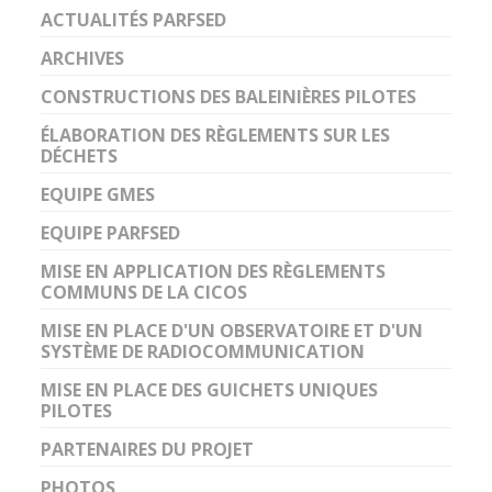
ACTUALITÉS PARFSED
ARCHIVES
CONSTRUCTIONS DES BALEINIÈRES PILOTES
ÉLABORATION DES RÈGLEMENTS SUR LES
DÉCHETS
EQUIPE GMES
EQUIPE PARFSED
MISE EN APPLICATION DES RÈGLEMENTS
COMMUNS DE LA CICOS
MISE EN PLACE D'UN OBSERVATOIRE ET D'UN
SYSTÈME DE RADIOCOMMUNICATION
MISE EN PLACE DES GUICHETS UNIQUES
PILOTES
PARTENAIRES DU PROJET
PHOTOS