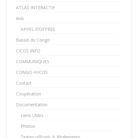
ATLAS INTERACTIF
Avis
APPEL D’OFFRES
Bassin du Congo
CICOS INFO
COMMUNIQUES
CONGO-HYCOS
Contact
Coopération
Documentation
Liens Utiles
Photos
Textes officiels & Règlements