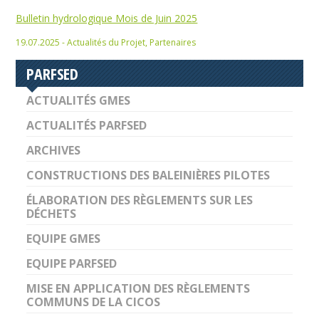
Bulletin hydrologique Mois de Juin 2025
19.07.2025 - Actualités du Projet, Partenaires
PARFSED
ACTUALITÉS GMES
ACTUALITÉS PARFSED
ARCHIVES
CONSTRUCTIONS DES BALEINIÈRES PILOTES
ÉLABORATION DES RÈGLEMENTS SUR LES
DÉCHETS
EQUIPE GMES
EQUIPE PARFSED
MISE EN APPLICATION DES RÈGLEMENTS
COMMUNS DE LA CICOS