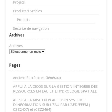
Projets
Produits/Livrables
Produits
Sécurité de navigation
Archives
Archives
Pages
Anciens Secrétaires Généraux
APPUI A LA CICOS SUR LA GESTION INTEGREE DES
RESSOURCES EN EAU ET L’HYDROLOGIE SPATIALE
APPUI A LA MISE EN PLACE D’UN SYSTEME
D’INFORMATION SUR L’EAU PAR L’AFD/FFEM (
CZZ2407) et (CZZ2464)