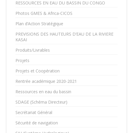
RESSOURCES EN EAU DU BASSIN DU CONGO
Photos GMES & Africa-CICOS
Plan d’Action Stratégique
PREVISIONS DES HAUTEURS D’EAU DE LA RIVIERE
KASAI
Produits/Livrables
Projets
Projets et Coopération
Rentrée académique 2020-2021
Ressources en eau du bassin
SDAGE (Schéma Directeur)
Secrétariat Général
Sécurité de navigation