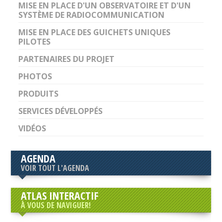
MISE EN PLACE D'UN OBSERVATOIRE ET D'UN
SYSTÈME DE RADIOCOMMUNICATION
MISE EN PLACE DES GUICHETS UNIQUES
PILOTES
PARTENAIRES DU PROJET
PHOTOS
PRODUITS
SERVICES DÉVELOPPÉS
VIDÉOS
AGENDA
VOIR TOUT L'AGENDA
ATLAS INTERACTIF
À VOUS DE NAVIGUER!