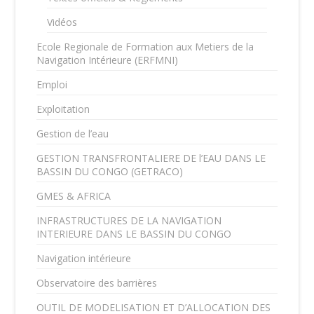
Vidéos
Ecole Regionale de Formation aux Metiers de la
Navigation Intérieure (ERFMNI)
Emploi
Exploitation
Gestion de l’eau
GESTION TRANSFRONTALIERE DE l’EAU DANS LE
BASSIN DU CONGO (GETRACO)
GMES & AFRICA
INFRASTRUCTURES DE LA NAVIGATION
INTERIEURE DANS LE BASSIN DU CONGO
Navigation intérieure
Observatoire des barrières
OUTIL DE MODELISATION ET D’ALLOCATION DES