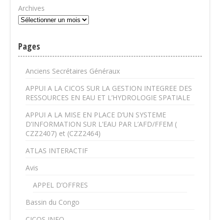
Archives
Pages
Anciens Secrétaires Généraux
APPUI A LA CICOS SUR LA GESTION INTEGREE DES
RESSOURCES EN EAU ET L’HYDROLOGIE SPATIALE
APPUI A LA MISE EN PLACE D’UN SYSTEME
D’INFORMATION SUR L’EAU PAR L’AFD/FFEM (
CZZ2407) et (CZZ2464)
ATLAS INTERACTIF
Avis
APPEL D’OFFRES
Bassin du Congo
CICOS INFO