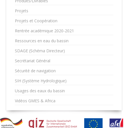
Produits/Livrables
Projets
Projets et Coopération
Rentrée académique 2020-2021
Ressources en eau du bassin
SDAGE (Schéma Directeur)
Secrétariat Général
Sécurité de navigation
SIH (Système Hydrologique)
Usages des eaux du bassin
Vidéos GMES & Africa