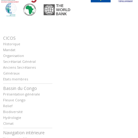
CICOS
Historique
Mandat
Organisation
Secrétariat Général
Anciens Secrétaires
Généraux
Etats membres
Bassin du Congo
Présentation générale
Fleuve Congo
Relief
Biodiversité
Hydrologie
Climat
Navigation intérieure