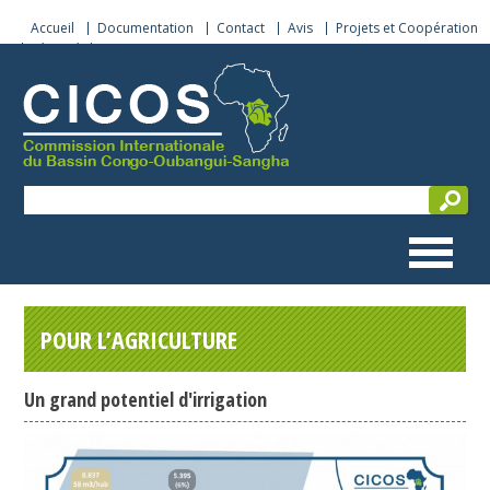
Accueil
Documentation
Contact
Avis
Projets et Coopération
Sécurité de navigation
POUR L’AGRICULTURE
Un grand potentiel d'irrigation