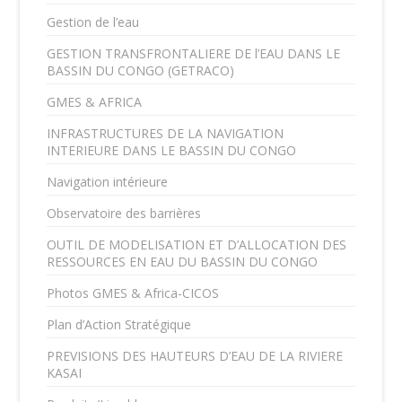
Gestion de l’eau
GESTION TRANSFRONTALIERE DE l’EAU DANS LE
BASSIN DU CONGO (GETRACO)
GMES & AFRICA
INFRASTRUCTURES DE LA NAVIGATION
INTERIEURE DANS LE BASSIN DU CONGO
Navigation intérieure
Observatoire des barrières
OUTIL DE MODELISATION ET D’ALLOCATION DES
RESSOURCES EN EAU DU BASSIN DU CONGO
Photos GMES & Africa-CICOS
Plan d’Action Stratégique
PREVISIONS DES HAUTEURS D’EAU DE LA RIVIERE
KASAI