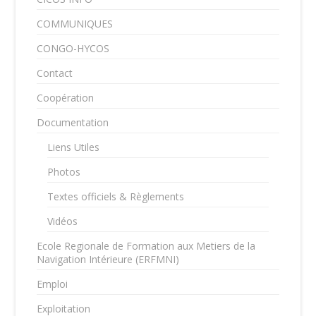
COMMUNIQUES
CONGO-HYCOS
Contact
Coopération
Documentation
Liens Utiles
Photos
Textes officiels & Règlements
Vidéos
Ecole Regionale de Formation aux Metiers de la
Navigation Intérieure (ERFMNI)
Emploi
Exploitation