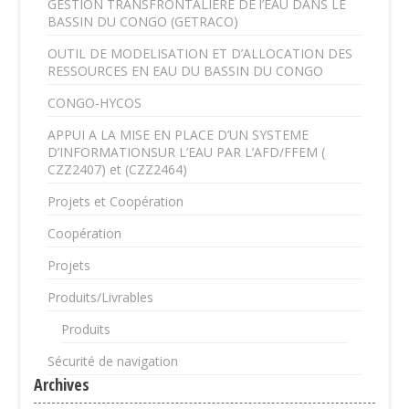
GESTION TRANSFRONTALIERE DE l’EAU DANS LE
BASSIN DU CONGO (GETRACO)
OUTIL DE MODELISATION ET D’ALLOCATION DES
RESSOURCES EN EAU DU BASSIN DU CONGO
CONGO-HYCOS
APPUI A LA MISE EN PLACE D’UN SYSTEME
D’INFORMATIONSUR L’EAU PAR L’AFD/FFEM (
CZZ2407) et (CZZ2464)
Projets et Coopération
Coopération
Projets
Produits/Livrables
Produits
Sécurité de navigation
Archives