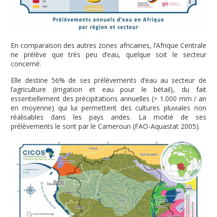
En comparaison des autres zones africaines, l’Afrique Centrale
ne prélève que très peu d’eau, quelque soit le secteur
concerné.
Elle destine 56% de ses prélèvements d’eau au secteur de
l’agriculture (irrigation et eau pour le bétail), du fait
essentiellement des précipitations annuelles (> 1.000 mm / an
en moyenne) qui lui permettent des cultures pluviales non
réalisables dans les pays arides. La moitié de ses
prélèvements le sont par le Cameroun (FAO-Aquastat 2005).