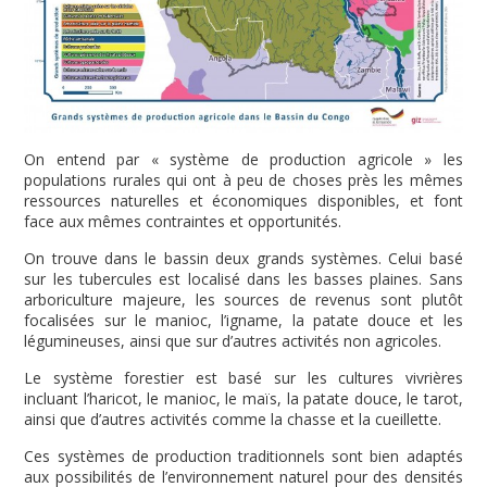
On entend par « système de production agricole » les
populations rurales qui ont à peu de choses près les mêmes
ressources naturelles et économiques disponibles, et font
face aux mêmes contraintes et opportunités.
On trouve dans le bassin deux grands systèmes. Celui basé
sur les tubercules est localisé dans les basses plaines. Sans
arboriculture majeure, les sources de revenus sont plutôt
focalisées sur le manioc, l’igname, la patate douce et les
légumineuses, ainsi que sur d’autres activités non agricoles.
Le système forestier est basé sur les cultures vivrières
incluant l’haricot, le manioc, le maïs, la patate douce, le tarot,
ainsi que d’autres activités comme la chasse et la cueillette.
Ces systèmes de production traditionnels sont bien adaptés
aux possibilités de l’environnement naturel pour des densités