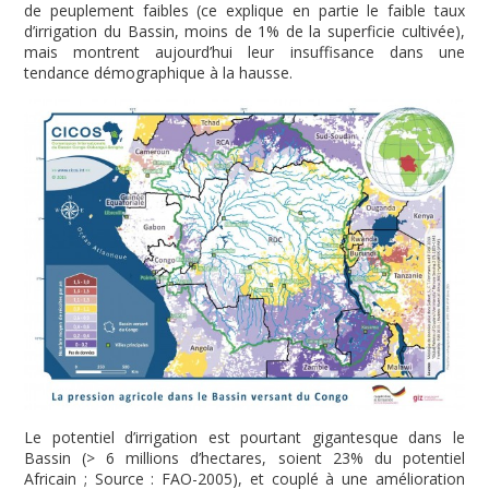
de peuplement faibles (ce explique en partie le faible taux
d’irrigation du Bassin, moins de 1% de la superficie cultivée),
mais montrent aujourd’hui leur insuffisance dans une
tendance démographique à la hausse.
Le potentiel d’irrigation est pourtant gigantesque dans le
Bassin (> 6 millions d’hectares, soient 23% du potentiel
Africain ; Source : FAO-2005), et couplé à une amélioration