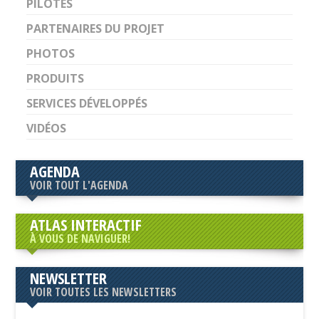
PILOTES
PARTENAIRES DU PROJET
PHOTOS
PRODUITS
SERVICES DÉVELOPPÉS
VIDÉOS
AGENDA
VOIR TOUT L'AGENDA
ATLAS INTERACTIF
À VOUS DE NAVIGUER!
NEWSLETTER
VOIR TOUTES LES NEWSLETTERS