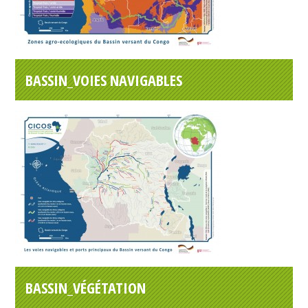
BASSIN_VOIES NAVIGABLES
BASSIN_VÉGÉTATION