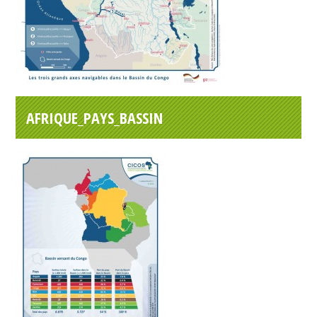
AFRIQUE_PAYS_BASSIN