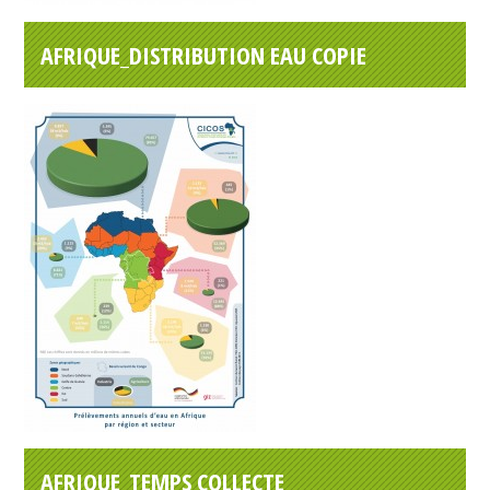
AFRIQUE_DISTRIBUTION EAU COPIE
AFRIQUE_TEMPS COLLECTE