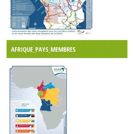
AFRIQUE_PAYS_MEMBRES