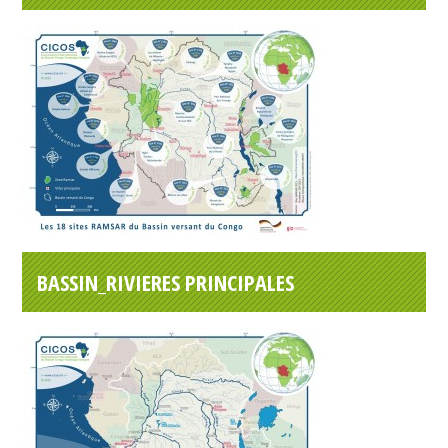
BASSIN_RIVIERES PRINCIPALES