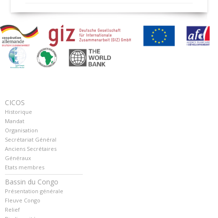
CICOS
Historique
Mandat
Organisation
Secrétariat Général
Anciens Secrétaires
Généraux
Etats membres
Bassin du Congo
Présentation générale
Fleuve Congo
Relief