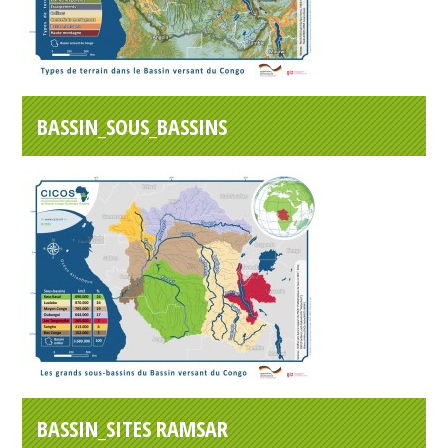
BASSIN_SOUS_BASSINS
BASSIN_SITES RAMSAR