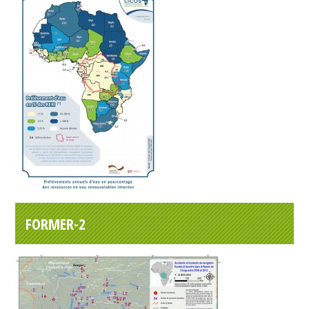
FORMER-2