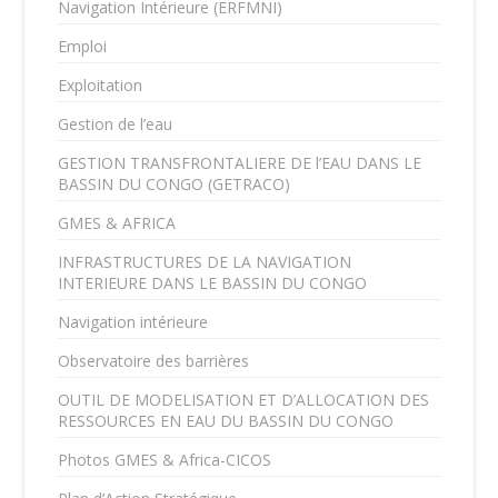
Navigation Intérieure (ERFMNI)
Emploi
Exploitation
Gestion de l’eau
GESTION TRANSFRONTALIERE DE l’EAU DANS LE
BASSIN DU CONGO (GETRACO)
GMES & AFRICA
INFRASTRUCTURES DE LA NAVIGATION
INTERIEURE DANS LE BASSIN DU CONGO
Navigation intérieure
Observatoire des barrières
OUTIL DE MODELISATION ET D’ALLOCATION DES
RESSOURCES EN EAU DU BASSIN DU CONGO
Photos GMES & Africa-CICOS