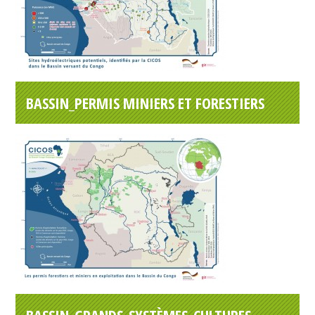
BASSIN_PERMIS MINIERS ET FORESTIERS