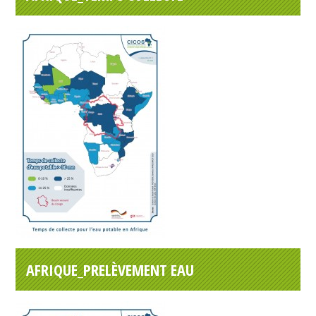
AFRIQUE_PRELÈVEMENT EAU