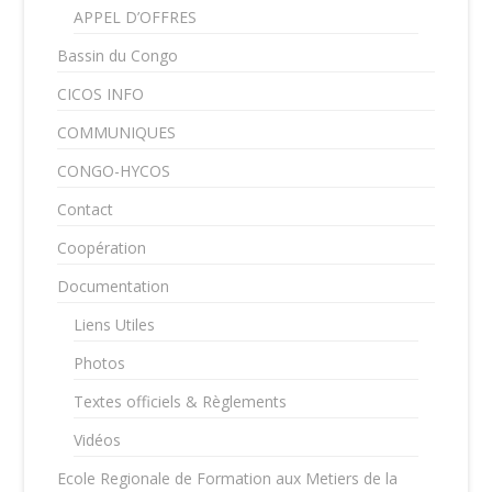
APPEL D’OFFRES
Bassin du Congo
CICOS INFO
COMMUNIQUES
CONGO-HYCOS
Contact
Coopération
Documentation
Liens Utiles
Photos
Textes officiels & Règlements
Vidéos
Ecole Regionale de Formation aux Metiers de la