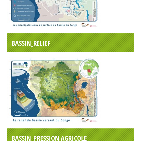
BASSIN_RELIEF
BASSIN_PRESSION AGRICOLE