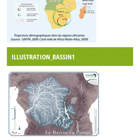
ILLUSTRATION_BASSIN1