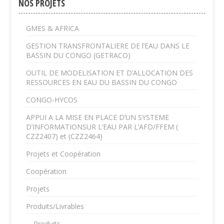
NOS PROJETS
GMES & AFRICA
GESTION TRANSFRONTALIERE DE l’EAU DANS LE
BASSIN DU CONGO (GETRACO)
OUTIL DE MODELISATION ET D’ALLOCATION DES
RESSOURCES EN EAU DU BASSIN DU CONGO
CONGO-HYCOS
APPUI A LA MISE EN PLACE D’UN SYSTEME
D’INFORMATIONSUR L’EAU PAR L’AFD/FFEM (
CZZ2407) et (CZZ2464)
Projets et Coopération
Coopération
Projets
Produits/Livrables
Produits