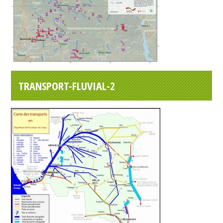
TRANSPORT-FLUVIAL-2