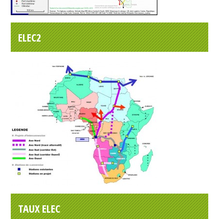
ELEC2
TAUX ELEC