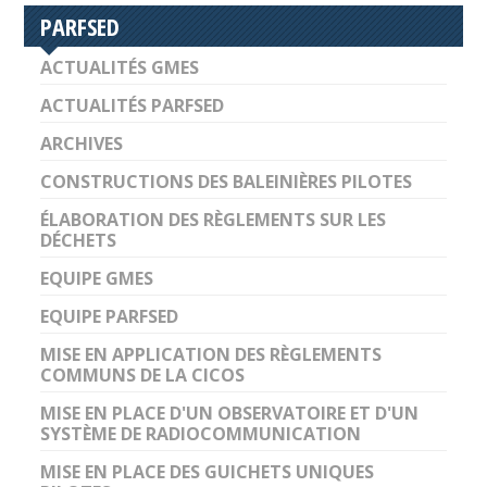
PARFSED
ACTUALITÉS GMES
ACTUALITÉS PARFSED
ARCHIVES
CONSTRUCTIONS DES BALEINIÈRES PILOTES
ÉLABORATION DES RÈGLEMENTS SUR LES
DÉCHETS
EQUIPE GMES
EQUIPE PARFSED
MISE EN APPLICATION DES RÈGLEMENTS
COMMUNS DE LA CICOS
MISE EN PLACE D'UN OBSERVATOIRE ET D'UN
SYSTÈME DE RADIOCOMMUNICATION
MISE EN PLACE DES GUICHETS UNIQUES