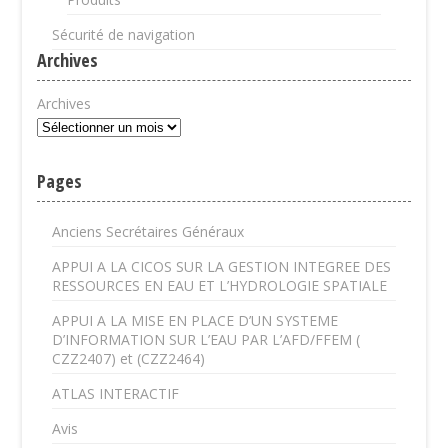
Sécurité de navigation
Archives
Archives
Pages
Anciens Secrétaires Généraux
APPUI A LA CICOS SUR LA GESTION INTEGREE DES
RESSOURCES EN EAU ET L’HYDROLOGIE SPATIALE
APPUI A LA MISE EN PLACE D’UN SYSTEME
D’INFORMATION SUR L’EAU PAR L’AFD/FFEM (
CZZ2407) et (CZZ2464)
ATLAS INTERACTIF
Avis