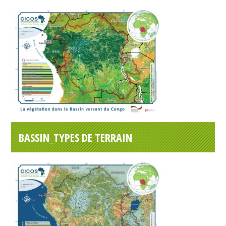
BASSIN_TYPES DE TERRAIN