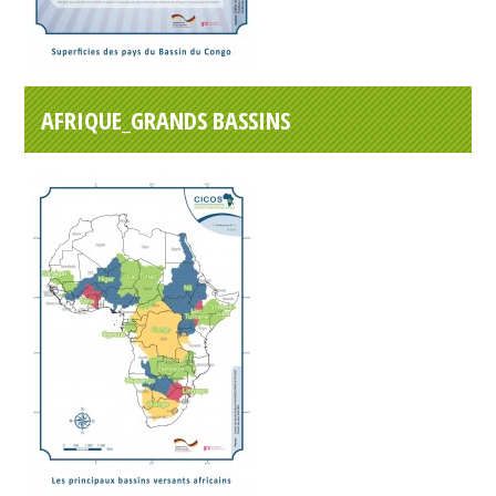
AFRIQUE_GRANDS BASSINS