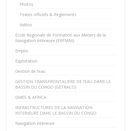
Photos
Textes officiels & Règlements
Vidéos
Ecole Regionale de Formation aux Metiers de la
Navigation Intérieure (ERFMNI)
Emploi
Exploitation
Gestion de l’eau
GESTION TRANSFRONTALIERE DE l’EAU DANS LE
BASSIN DU CONGO (GETRACO)
GMES & AFRICA
INFRASTRUCTURES DE LA NAVIGATION
INTERIEURE DANS LE BASSIN DU CONGO
Navigation intérieure