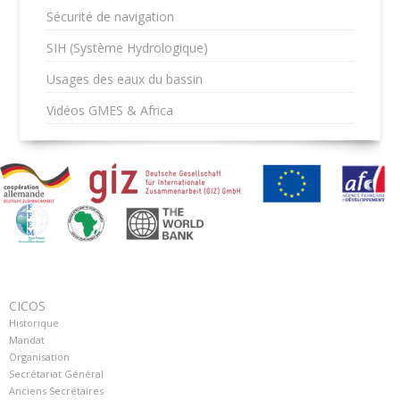
Sécurité de navigation
SIH (Système Hydrologique)
Usages des eaux du bassin
Vidéos GMES & Africa
CICOS
Historique
Mandat
Organisation
Secrétariat Général
Anciens Secrétaires