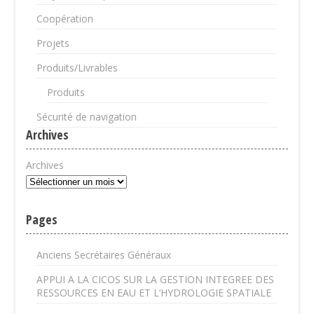
Coopération
Projets
Produits/Livrables
Produits
Sécurité de navigation
Archives
Archives
Pages
Anciens Secrétaires Généraux
APPUI A LA CICOS SUR LA GESTION INTEGREE DES
RESSOURCES EN EAU ET L’HYDROLOGIE SPATIALE