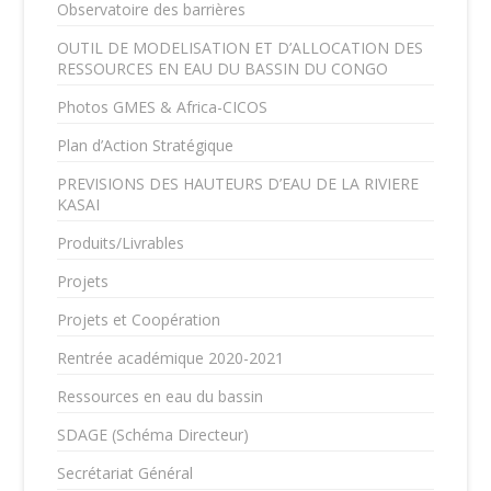
Observatoire des barrières
OUTIL DE MODELISATION ET D’ALLOCATION DES
RESSOURCES EN EAU DU BASSIN DU CONGO
Photos GMES & Africa-CICOS
Plan d’Action Stratégique
PREVISIONS DES HAUTEURS D’EAU DE LA RIVIERE
KASAI
Produits/Livrables
Projets
Projets et Coopération
Rentrée académique 2020-2021
Ressources en eau du bassin
SDAGE (Schéma Directeur)
Secrétariat Général