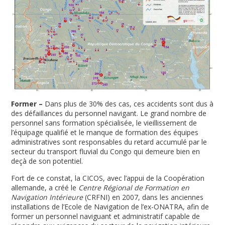
Former –
Dans plus de 30% des cas, ces accidents sont dus à
des défaillances du personnel navigant. Le grand nombre de
personnel sans formation spécialisée, le vieillissement de
l’équipage qualifié et le manque de formation des équipes
administratives sont responsables du retard accumulé par le
secteur du transport fluvial du Congo qui demeure bien en
deçà de son potentiel.
Fort de ce constat, la CICOS, avec l’appui de la Coopération
allemande, a créé le
Centre Régional de Formation en
Navigation Intérieure
(CRFNI) en 2007, dans les anciennes
installations de l’Ecole de Navigation de l’ex-ONATRA, afin de
former un personnel naviguant et administratif capable de