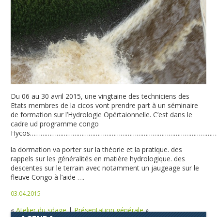
Du 06 au 30 avril 2015, une vingtaine des techniciens des
Etats membres de la cicos vont prendre part à un séminaire
de formation sur l’Hydrologie Opértaionnelle. C’est dans le
cadre ud programme congo
Hycos…………………………………………………………………………………………
la dormation va porter sur la théorie et la pratique. des
rappels sur les généralités en matière hydrologique. des
descentes sur le terrain avec notamment un jaugeage sur le
fleuve Congo à l’aide ….
03.04.2015
«
Atelier du sdage
|
Présentation générale
»