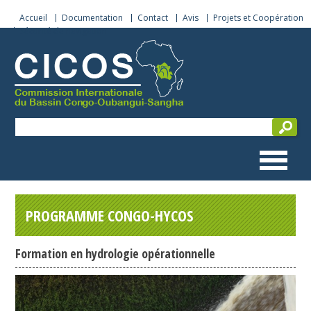
Accueil
Documentation
Contact
Avis
Projets et Coopération
Sécurité de navigation
PROGRAMME CONGO-HYCOS
Formation en hydrologie opérationnelle