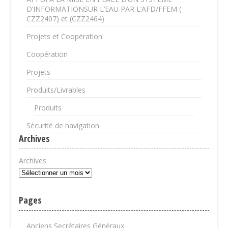
D’INFORMATIONSUR L’EAU PAR L’AFD/FFEM (
CZZ2407) et (CZZ2464)
Projets et Coopération
Coopération
Projets
Produits/Livrables
Produits
Sécurité de navigation
Archives
Archives
Pages
Anciens Secrétaires Généraux