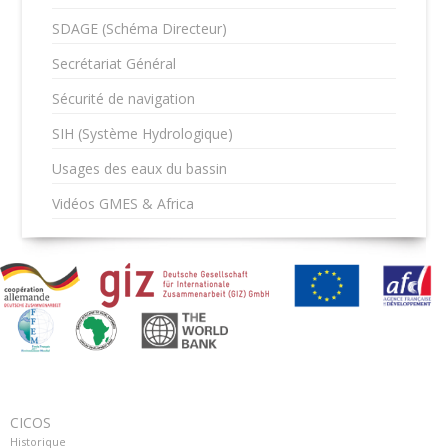
SDAGE (Schéma Directeur)
Secrétariat Général
Sécurité de navigation
SIH (Système Hydrologique)
Usages des eaux du bassin
Vidéos GMES & Africa
CICOS
Historique