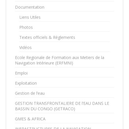
Documentation
Liens Utiles
Photos
Textes officiels & Règlements
Vidéos
Ecole Regionale de Formation aux Metiers de la
Navigation Intérieure (ERFMNI)
Emploi
Exploitation
Gestion de l’eau
GESTION TRANSFRONTALIERE DE l’EAU DANS LE
BASSIN DU CONGO (GETRACO)
GMES & AFRICA
INFRASTRUCTURES DE LA NAVIGATION