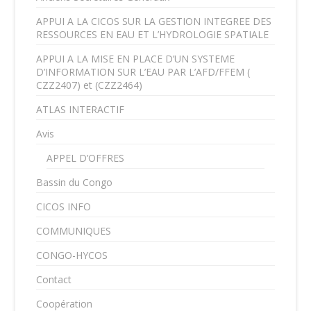
APPUI A LA CICOS SUR LA GESTION INTEGREE DES
RESSOURCES EN EAU ET L’HYDROLOGIE SPATIALE
APPUI A LA MISE EN PLACE D’UN SYSTEME
D’INFORMATION SUR L’EAU PAR L’AFD/FFEM (
CZZ2407) et (CZZ2464)
ATLAS INTERACTIF
Avis
APPEL D’OFFRES
Bassin du Congo
CICOS INFO
COMMUNIQUES
CONGO-HYCOS
Contact
Coopération