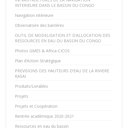
INTERIEURE DANS LE BASSIN DU CONGO
Navigation intérieure
Observatoire des barrières
OUTIL DE MODELISATION ET D’ALLOCATION DES
RESSOURCES EN EAU DU BASSIN DU CONGO
Photos GMES & Africa-CICOS
Plan d’Action Stratégique
PREVISIONS DES HAUTEURS D’EAU DE LA RIVIERE
KASAI
Produits/Livrables
Projets
Projets et Coopération
Rentrée académique 2020-2021
Ressources en eau du bassin