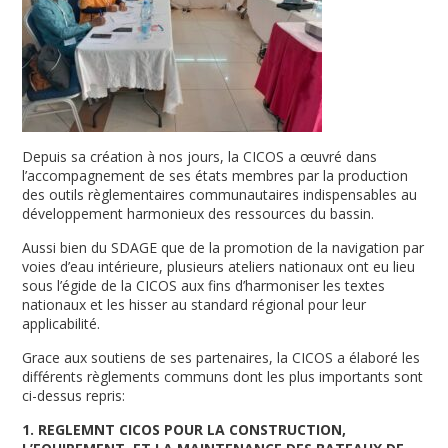
Depuis sa création à nos jours, la CICOS a œuvré dans
l’accompagnement de ses états membres par la production
des outils règlementaires communautaires indispensables au
développement harmonieux des ressources du bassin.
Aussi bien du SDAGE que de la promotion de la navigation par
voies d’eau intérieure, plusieurs ateliers nationaux ont eu lieu
sous l’égide de la CICOS aux fins d’harmoniser les textes
nationaux et les hisser au standard régional pour leur
applicabilité.
Grace aux soutiens de ses partenaires, la CICOS a élaboré les
différents règlements communs dont les plus importants sont
ci-dessus repris:
1. REGLEMNT CICOS POUR LA CONSTRUCTION,