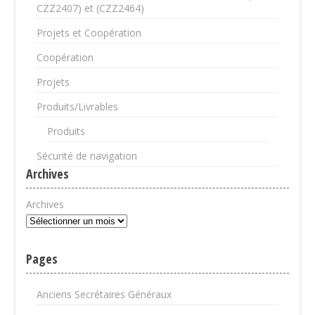
CZZ2407) et (CZZ2464)
Projets et Coopération
Coopération
Projets
Produits/Livrables
Produits
Sécurité de navigation
Archives
Archives
Pages
Anciens Secrétaires Généraux