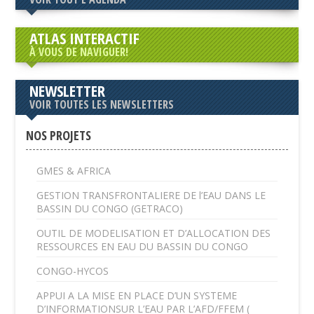
ATLAS INTERACTIF
À VOUS DE NAVIGUER!
NEWSLETTER
VOIR TOUTES LES NEWSLETTERS
NOS PROJETS
GMES & AFRICA
GESTION TRANSFRONTALIERE DE l’EAU DANS LE
BASSIN DU CONGO (GETRACO)
OUTIL DE MODELISATION ET D’ALLOCATION DES
RESSOURCES EN EAU DU BASSIN DU CONGO
CONGO-HYCOS
APPUI A LA MISE EN PLACE D’UN SYSTEME
D’INFORMATIONSUR L’EAU PAR L’AFD/FFEM (