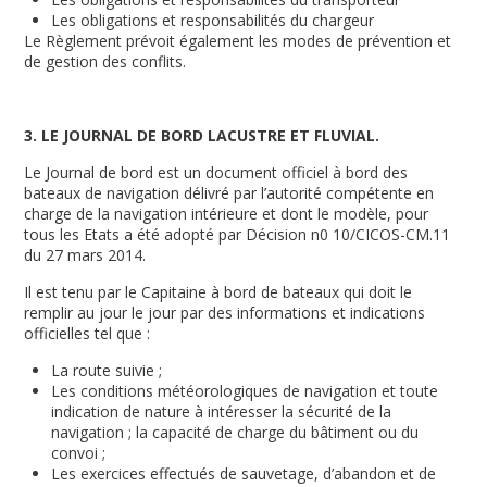
Les obligations et responsabilités du chargeur
Le Règlement prévoit également les modes de prévention et
de gestion des conflits.
3. LE JOURNAL DE BORD LACUSTRE ET FLUVIAL.
Le Journal de bord est un document officiel à bord des
bateaux de navigation délivré par l’autorité compétente en
charge de la navigation intérieure et dont le modèle, pour
tous les Etats a été adopté par Décision n
0
10/CICOS-CM.11
du 27 mars 2014.
Il est tenu par le Capitaine à bord de bateaux qui doit le
remplir au jour le jour par des informations et indications
officielles tel que :
La route suivie ;
Les conditions météorologiques de navigation et toute
indication de nature à intéresser la sécurité de la
navigation ; la capacité de charge du bâtiment ou du
convoi ;
Les exercices effectués de sauvetage, d’abandon et de