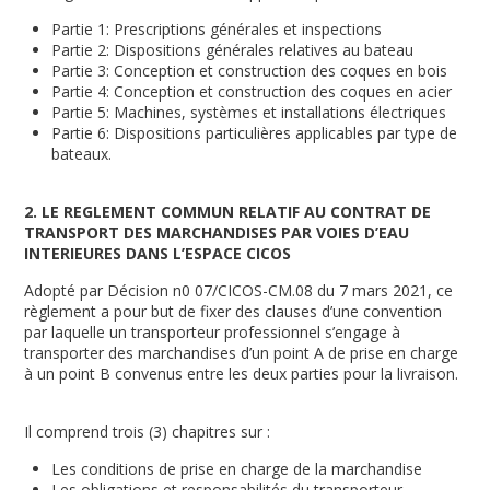
Partie 1: Prescriptions générales et inspections
Partie 2: Dispositions générales relatives au bateau
Partie 3: Conception et construction des coques en bois
Partie 4: Conception et construction des coques en acier
Partie 5: Machines, systèmes et installations électriques
Partie 6: Dispositions particulières applicables par type de
bateaux.
2. LE REGLEMENT COMMUN RELATIF AU CONTRAT DE
TRANSPORT DES MARCHANDISES PAR VOIES D’EAU
INTERIEURES DANS L’ESPACE CICOS
Adopté par Décision n
0
07/CICOS-CM.08 du 7 mars 2021, ce
règlement a pour but de fixer des clauses d’une convention
par laquelle un transporteur professionnel s’engage à
transporter des marchandises d’un point A de prise en charge
à un point B convenus entre les deux parties pour la livraison.
Il comprend trois (3) chapitres sur :
Les conditions de prise en charge de la marchandise
Les obligations et responsabilités du transporteur