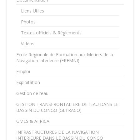
Liens Utiles
Photos
Textes officiels & Règlements
Vidéos
Ecole Regionale de Formation aux Metiers de la
Navigation Intérieure (ERFMNI)
Emploi
Exploitation
Gestion de l’eau
GESTION TRANSFRONTALIERE DE l’EAU DANS LE
BASSIN DU CONGO (GETRACO)
GMES & AFRICA
INFRASTRUCTURES DE LA NAVIGATION
INTERIEURE DANS LE BASSIN DU CONGO