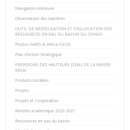
Navigation intérieure
Observatoire des barrières
OUTIL DE MODELISATION ET D’ALLOCATION DES
RESSOURCES EN EAU DU BASSIN DU CONGO
Photos GMES & Africa-CICOS
Plan d’Action Stratégique
PREVISIONS DES HAUTEURS D’EAU DE LA RIVIERE
KASAI
Produits/Livrables
Projets
Projets et Coopération
Rentrée académique 2020-2021
Ressources en eau du bassin