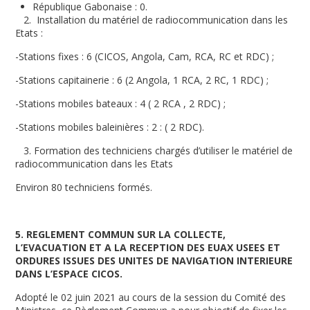
République Gabonaise : 0.
2. Installation du matériel de radiocommunication dans les
Etats :
-Stations fixes : 6 (CICOS, Angola, Cam, RCA, RC et RDC) ;
-Stations capitainerie : 6 (2 Angola, 1 RCA, 2 RC, 1 RDC) ;
-Stations mobiles bateaux : 4 ( 2 RCA , 2 RDC) ;
-Stations mobiles baleinières : 2 : ( 2 RDC).
3. Formation des techniciens chargés d’utiliser le matériel de
radiocommunication dans les Etats
Environ 80 techniciens formés.
5. REGLEMENT COMMUN SUR LA COLLECTE,
L’EVACUATION ET A LA RECEPTION DES EUAX USEES ET
ORDURES ISSUES DES UNITES DE NAVIGATION INTERIEURE
DANS L’ESPACE CICOS.
Adopté le 02 juin 2021 au cours de la session du Comité des