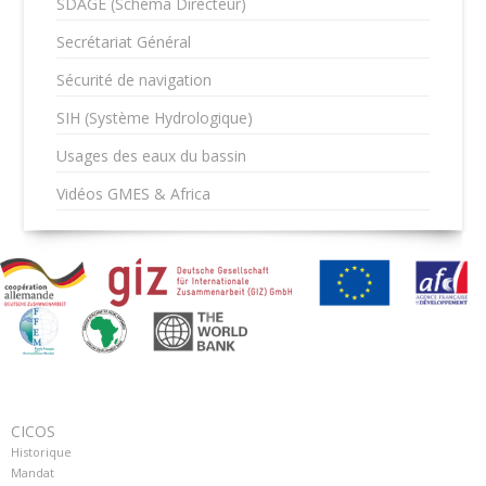
SDAGE (Schéma Directeur)
Secrétariat Général
Sécurité de navigation
SIH (Système Hydrologique)
Usages des eaux du bassin
Vidéos GMES & Africa
CICOS
Historique
Mandat