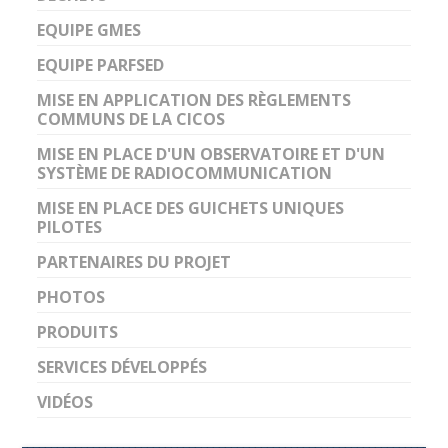
EQUIPE GMES
EQUIPE PARFSED
MISE EN APPLICATION DES RÈGLEMENTS
COMMUNS DE LA CICOS
MISE EN PLACE D'UN OBSERVATOIRE ET D'UN
SYSTÈME DE RADIOCOMMUNICATION
MISE EN PLACE DES GUICHETS UNIQUES
PILOTES
PARTENAIRES DU PROJET
PHOTOS
PRODUITS
SERVICES DÉVELOPPÉS
VIDÉOS