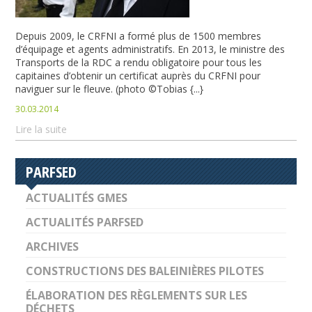
Depuis 2009, le CRFNI a formé plus de 1500 membres
d’équipage et agents administratifs. En 2013, le ministre des
Transports de la RDC a rendu obligatoire pour tous les
capitaines d’obtenir un certificat auprès du CRFNI pour
naviguer sur le fleuve. (photo ©Tobias {...}
30.03.2014
Lire la suite
PARFSED
ACTUALITÉS GMES
ACTUALITÉS PARFSED
ARCHIVES
CONSTRUCTIONS DES BALEINIÈRES PILOTES
ÉLABORATION DES RÈGLEMENTS SUR LES
DÉCHETS