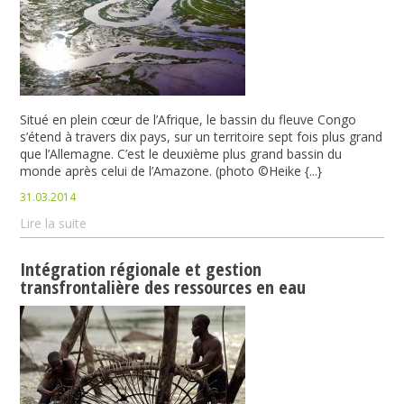
Situé en plein cœur de l’Afrique, le bassin du fleuve Congo
s’étend à travers dix pays, sur un territoire sept fois plus grand
que l’Allemagne. C’est le deuxième plus grand bassin du
monde après celui de l’Amazone. (photo ©Heike {...}
31.03.2014
Lire la suite
Intégration régionale et gestion
transfrontalière des ressources en eau