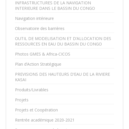
INFRASTRUCTURES DE LA NAVIGATION
INTERIEURE DANS LE BASSIN DU CONGO
Navigation intérieure
Observatoire des barrières
OUTIL DE MODELISATION ET D’ALLOCATION DES
RESSOURCES EN EAU DU BASSIN DU CONGO
Photos GMES & Africa-CICOS
Plan d’Action Stratégique
PREVISIONS DES HAUTEURS D’EAU DE LA RIVIERE
KASAI
Produits/Livrables
Projets
Projets et Coopération
Rentrée académique 2020-2021