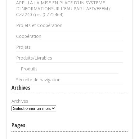
APPUI A LA MISE EN PLACE D’UN SYSTEME
D’INFORMATIONSUR L’EAU PAR L’AFD/FFEM (
CZZ2407) et (CZZ2464)
Projets et Coopération
Coopération
Projets
Produits/Livrables
Produits
Sécurité de navigation
Archives
Archives
Pages