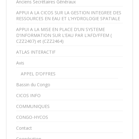
Anciens Secrétaires Généraux
APPUI A LA CICOS SUR LA GESTION INTEGREE DES
RESSOURCES EN EAU ET L’HYDROLOGIE SPATIALE
APPUI A LA MISE EN PLACE D’UN SYSTEME
D’INFORMATION SUR L’EAU PAR L’AFD/FFEM (
CZZ2407) et (CZZ2464)
ATLAS INTERACTIF
Avis
APPEL D’OFFRES
Bassin du Congo
CICOS INFO
COMMUNIQUES
CONGO-HYCOS
Contact
Coopération