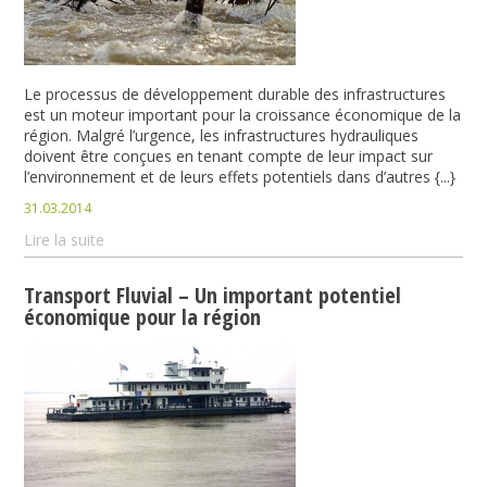
Le processus de développement durable des infrastructures
est un moteur important pour la croissance économique de la
région. Malgré l’urgence, les infrastructures hydrauliques
doivent être conçues en tenant compte de leur impact sur
l’environnement et de leurs effets potentiels dans d’autres {...}
31.03.2014
Lire la suite
Transport Fluvial – Un important potentiel
économique pour la région