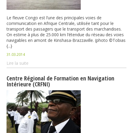
Le fleuve Congo est l’une des principales voies de
communication en Afrique Centrale, utilisée tant pour le
transport des passagers que le transport des marchandises.
On estime à plus de 25.000 km l’étendue du réseau des voies
navigables en amont de Kinshasa-Brazzaville. (photo ©Tobias
{...}
31.03.2014
Lire la suite
Centre Régional de Formation en Navigation
Intérieure (CRFNI)