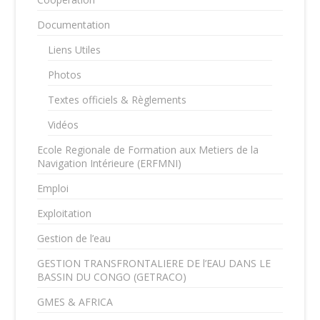
Documentation
Liens Utiles
Photos
Textes officiels & Règlements
Vidéos
Ecole Regionale de Formation aux Metiers de la
Navigation Intérieure (ERFMNI)
Emploi
Exploitation
Gestion de l’eau
GESTION TRANSFRONTALIERE DE l’EAU DANS LE
BASSIN DU CONGO (GETRACO)
GMES & AFRICA