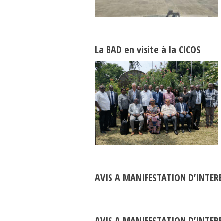
La BAD en visite à la CICOS
AVIS A MANIFESTATION D’INTER
AVIS A MANIFESTATION D’INTER