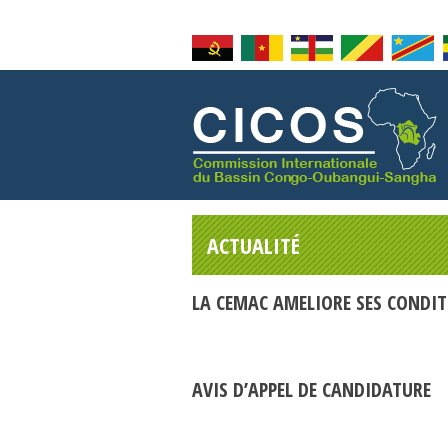
ACTUALITÉ
LA CEMAC AMELIORE SES CONDIT
AVIS D’APPEL DE CANDIDATURE