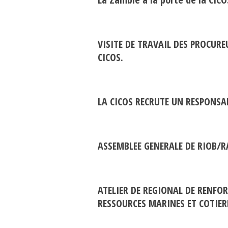
VISITE DE TRAVAIL DES PROCUR
CICOS.
LA CICOS RECRUTE UN RESPONSA
ASSEMBLEE GENERALE DE RIOB/
ATELIER DE REGIONAL DE RENFO
RESSOURCES MARINES ET COTIER