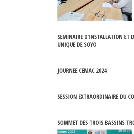
SEMINAIRE D’INSTALLATION ET 
UNIQUE DE SOYO
JOURNEE CEMAC 2024
SESSION EXTRAORDINAIRE DU CO
SOMMET DES TROIS BASSINS TR