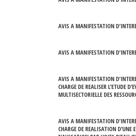
AVIS A MANIFESTATION D’INTER
AVIS A MANIFESTATION D’INTER
AVIS A MANIFESTATION D’INTER
CHARGE DE REALISER L’ETUDE D’
MULTISECTORIELLE DES RESSOURC
AVIS A MANIFESTATION D’INTER
CHARGE DE REALISATION D’UNE E