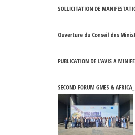
SOLLICITATION DE MANIFESTATI
Ouverture du Conseil des Minis
PUBLICATION DE L’AVIS A MINIF
SECOND FORUM GMES & AFRICA_