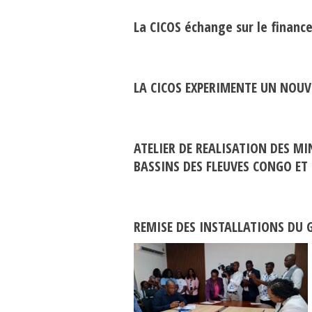
La CICOS échange sur le financ
LA CICOS EXPERIMENTE UN NOU
ATELIER DE REALISATION DES MI
BASSINS DES FLEUVES CONGO E
REMISE DES INSTALLATIONS DU 